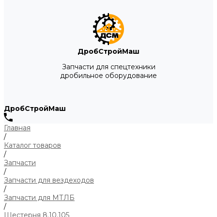
ДробСтройМаш
Запчасти для спецтехники
дробильное оборудование
ДробСтройМаш
Главная
/
Каталог товаров
/
Запчасти
/
Запчасти для вездеходов
/
Запчасти для МТЛБ
/
Шестерня 8.10.105