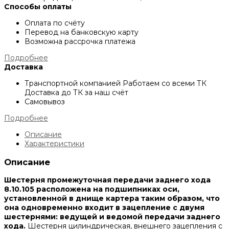
Способы оплаты
Оплата по счёту
Перевод на банковскую карту
Возможна рассрочка платежа
Подробнее
Доставка
Транспортной компанией
Работаем со всеми ТК
Доставка до ТК за наш счёт
Самовывоз
Подробнее
Описание
Характеристики
Описание
Шестерня промежуточная передачи заднего хода
8.10.105 расположена на подшипниках оси,
установленной в днище картера таким образом, что
она одновременно входит в зацепление с двумя
шестернями: ведущей и ведомой передачи заднего
хода.
Шестерня цилиндрическая, внешнего зацепления с