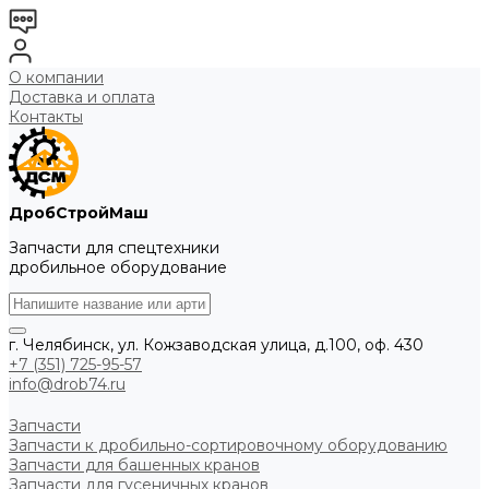
О компании
Доставка и оплата
Контакты
ДробСтройМаш
Запчасти для спецтехники
дробильное оборудование
г. Челябинск, ул. Кожзаводская улица, д.100, оф. 430
+7 (351) 725-95-57
info@drob74.ru
Запчасти
Запчасти к дробильно-сортировочному оборудованию
Запчасти для башенных кранов
Запчасти для гусеничных кранов