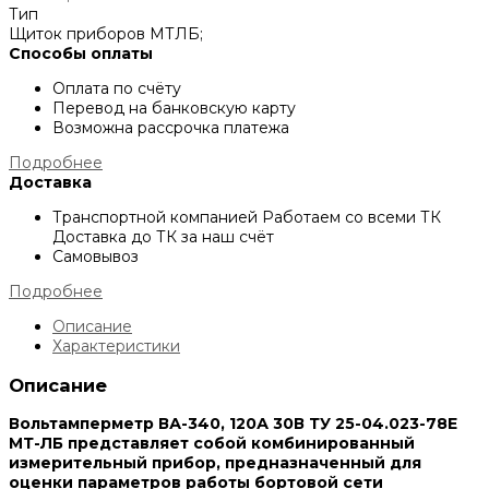
Тип
Щиток приборов МТЛБ;
Способы оплаты
Оплата по счёту
Перевод на банковскую карту
Возможна рассрочка платежа
Подробнее
Доставка
Транспортной компанией
Работаем со всеми ТК
Доставка до ТК за наш счёт
Самовывоз
Подробнее
Описание
Характеристики
Описание
Вольтамперметр ВА-340, 120А 30В ТУ 25-04.023-78Е
МТ-ЛБ представляет собой комбинированный
измерительный прибор, предназначенный для
оценки параметров работы бортовой сети