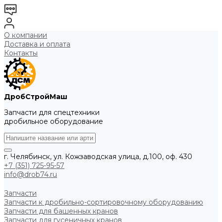
О компании
Доставка и оплата
Контакты
ДробСтройМаш
Запчасти для спецтехники
дробильное оборудование
г. Челябинск, ул. Кожзаводская улица, д.100, оф. 430
+7 (351) 725-95-57
info@drob74.ru
Запчасти
Запчасти к дробильно-сортировочному оборудованию
Запчасти для башенных кранов
Запчасти для гусеничных кранов