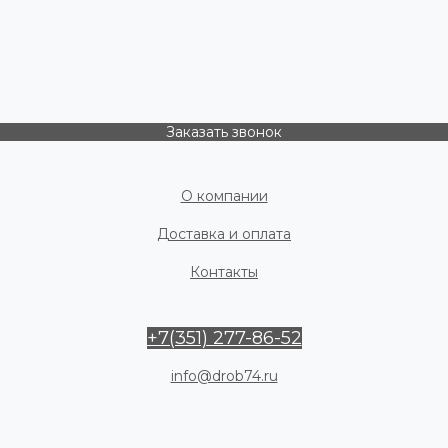
Заказать звонок
О компании
Доставка и оплата
Контакты
+7(351) 277-86-52
info@drob74.ru