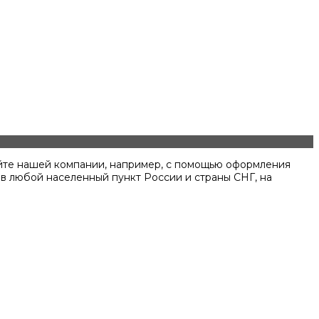
айте нашей компании, например, с помощью оформления
 в любой населенный пункт России и страны СНГ, на