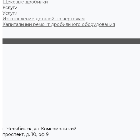
Щековые дробилки
Услуги
Услуги
Изготовление деталей по чертежам
Капитальный ремонт дробильного оборудования
г. Челябинск, ул. Комсомольский
проспект, д. 10, оф 9