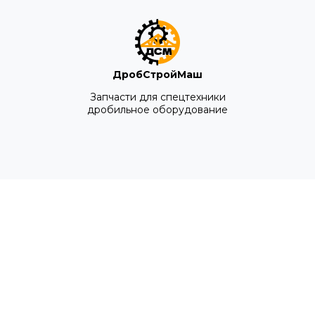
ДробСтройМаш
Запчасти для спецтехники
дробильное оборудование