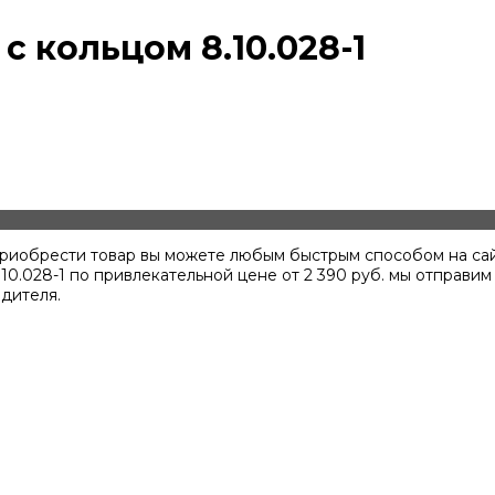
 кольцом 8.10.028-1
, приобрести товар вы можете любым быстрым способом на с
.10.028-1 по привлекательной цене от
2 390
руб. мы отправим
дителя.