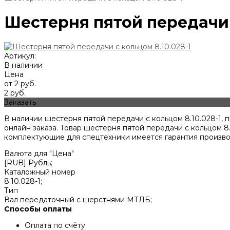
Шестерня пятой передачи с
Артикул:
В наличии
Цена
от 2 руб.
2 руб.
Заказать
В наличии шестерня пятой передачи с кольцом 8.10.028-1
онлайн заказа. Товар шестерня пятой передачи с кольцом 8
комплектующие для спецтехники имеется гарантия произво
Валюта для "Цена"
[RUB] Рубль;
Каталожный номер
8.10.028-1;
Тип
Вал передаточный с шерстнями МТЛБ;
Способы оплаты
Оплата по счёту