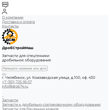
О компании
Доставка и оплата
Контакты
ДробСтройМаш
Запчасти для спецтехники
дробильное оборудование
г. Челябинск, ул. Кожзаводская улица, д.100, оф. 430
+7 (351) 725-95-57
info@drob74.ru
...
Запчасти
Запчасти к дробильно-сортировочному оборудованию
Запчасти для башенных кранов