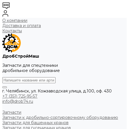
О компании
Доставка и оплата
Контакты
ДробСтройМаш
Запчасти для спецтехники
дробильное оборудование
г. Челябинск, ул. Кожзаводская улица, д.100, оф. 430
+7 (351) 725-95-57
info@drob74.ru
Запчасти
Запчасти к дробильно-сортировочному оборудованию
Запчасти для башенных кранов
Запчасти для гусеничных кранов