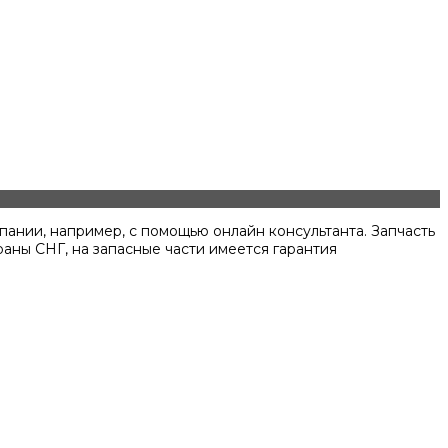
пании, например, с помощью онлайн консультанта. Запчасть
раны СНГ, на запасные части имеется гарантия