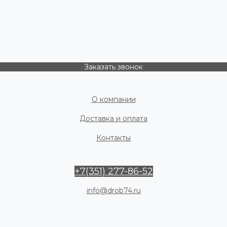
Заказать звонок
О компании
Доставка и оплата
Контакты
+7(351) 277-86-52
info@drob74.ru