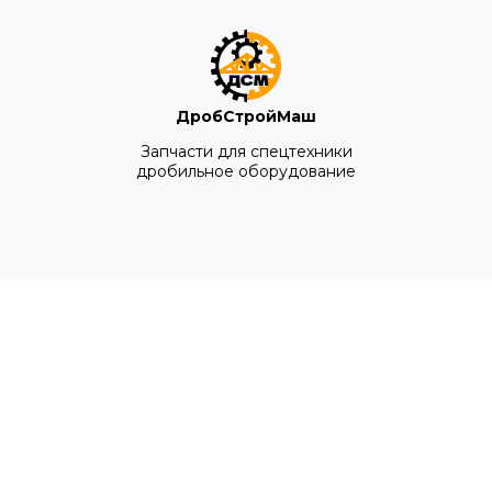
ДробСтройМаш
Запчасти для спецтехники
дробильное оборудование