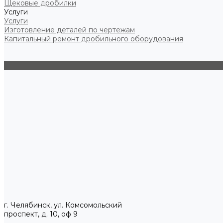
Щековые дробилки
Услуги
Услуги
Изготовление деталей по чертежам
Капитальный ремонт дробильного оборудования
г. Челябинск, ул. Комсомольский
проспект, д. 10, оф 9