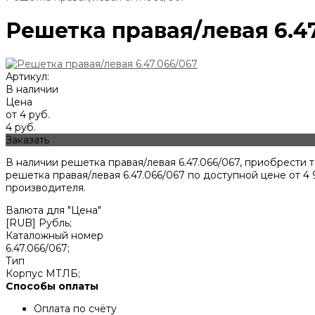
Решетка правая/левая 6.4
Артикул:
В наличии
Цена
от 4 руб.
4 руб.
Заказать
В наличии решетка правая/левая 6.47.066/067, приобрести
решетка правая/левая 6.47.066/067 по доступной цене от
4 
производителя.
Валюта для "Цена"
[RUB] Рубль;
Каталожный номер
6.47.066/067;
Тип
Корпус МТЛБ;
Способы оплаты
Оплата по счёту