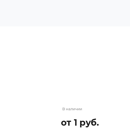
В наличии
от 1 руб.