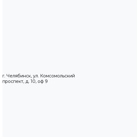
г. Челябинск, ул. Комсомольский
проспект, д. 10, оф 9