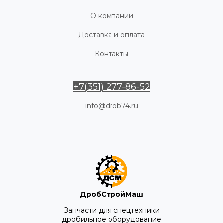
О компании
Доставка и оплата
Контакты
+7(351) 277-86-52
info@drob74.ru
ДробСтройМаш
Запчасти для спецтехники
дробильное оборудование