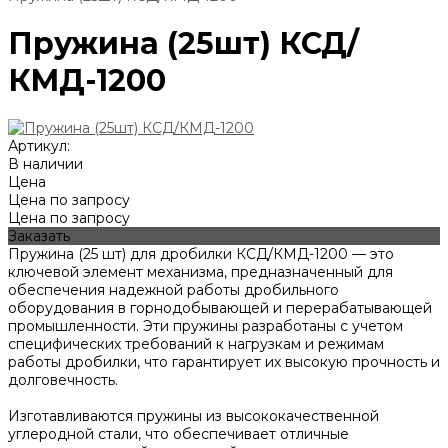
Пружина (25шт) КСД/
КМД-1200
Артикул:
В наличии
Цена
Цена по запросу
Цена по запросу
Заказать
Пружина (25 шт) для дробилки КСД/КМД-1200 — это
ключевой элемент механизма, предназначенный для
обеспечения надежной работы дробильного
оборудования в горнодобывающей и перерабатывающей
промышленности. Эти пружины разработаны с учетом
специфических требований к нагрузкам и режимам
работы дробилки, что гарантирует их высокую прочность и
долговечность.
Изготавливаются пружины из высококачественной
углеродной стали, что обеспечивает отличные