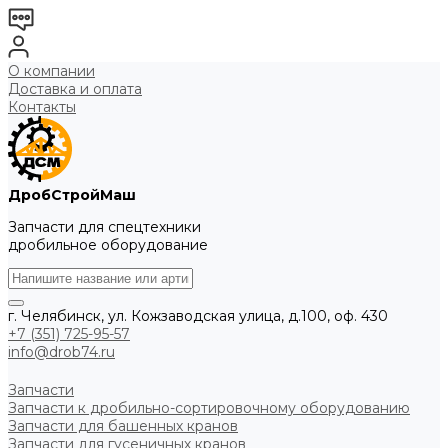
О компании
Доставка и оплата
Контакты
ДробСтройМаш
Запчасти для спецтехники
дробильное оборудование
г. Челябинск, ул. Кожзаводская улица, д.100, оф. 430
+7 (351) 725-95-57
info@drob74.ru
Запчасти
Запчасти к дробильно-сортировочному оборудованию
Запчасти для башенных кранов
Запчасти для гусеничных кранов