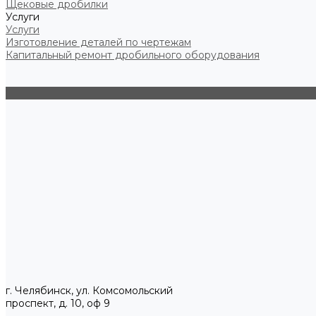
Щековые дробилки
Услуги
Услуги
Изготовление деталей по чертежам
Капитальный ремонт дробильного оборудования
г. Челябинск, ул. Комсомольский
проспект, д. 10, оф 9