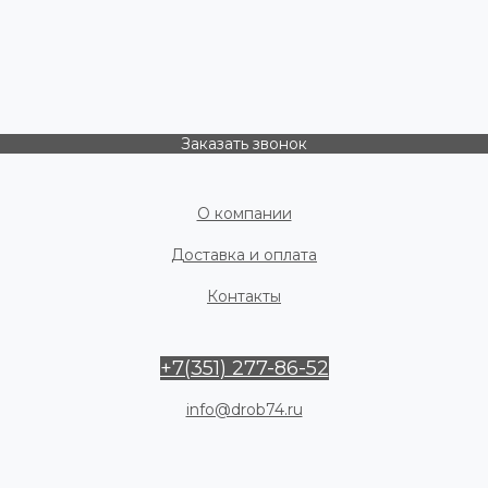
Заказать звонок
О компании
Доставка и оплата
Контакты
+7(351) 277-86-52
info@drob74.ru