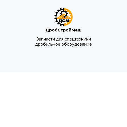
ДробСтройМаш
Запчасти для спецтехники
дробильное оборудование