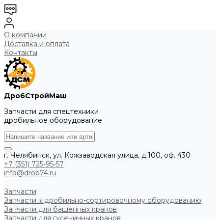
О компании
Доставка и оплата
Контакты
ДробСтройМаш
Запчасти для спецтехники
дробильное оборудование
г. Челябинск, ул. Кожзаводская улица, д.100, оф. 430
+7 (351) 725-95-57
info@drob74.ru
Запчасти
Запчасти к дробильно-сортировочному оборудованию
Запчасти для башенных кранов
Запчасти для гусеничных кранов