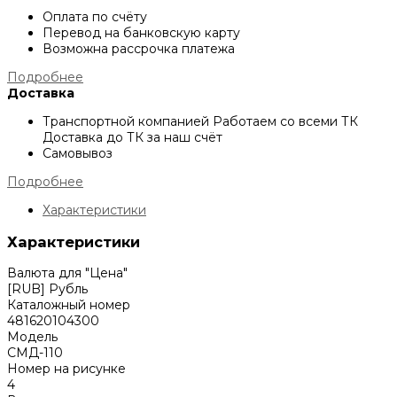
Оплата по счёту
Перевод на банковскую карту
Возможна рассрочка платежа
Подробнее
Доставка
Транспортной компанией
Работаем со всеми ТК
Доставка до ТК за наш счёт
Самовывоз
Подробнее
Характеристики
Характеристики
Валюта для "Цена"
[RUB] Рубль
Каталожный номер
481620104300
Модель
СМД-110
Номер на рисунке
4