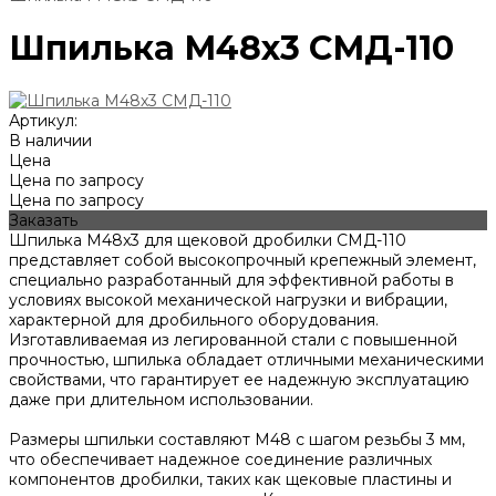
Шпилька М48х3 СМД-110
Артикул:
В наличии
Цена
Цена по запросу
Цена по запросу
Заказать
Шпилька М48x3 для щековой дробилки СМД-110
представляет собой высокопрочный крепежный элемент,
специально разработанный для эффективной работы в
условиях высокой механической нагрузки и вибрации,
характерной для дробильного оборудования.
Изготавливаемая из легированной стали с повышенной
прочностью, шпилька обладает отличными механическими
свойствами, что гарантирует ее надежную эксплуатацию
даже при длительном использовании.
Размеры шпильки составляют М48 с шагом резьбы 3 мм,
что обеспечивает надежное соединение различных
компонентов дробилки, таких как щековые пластины и