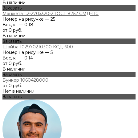
В наличии
Заказать
Манжета 1.2-270х320-2 ГОСТ 8752 СМД-110
Номер на рисунке — 25
Вес, кг — 0,18
от 0 руб.
В наличии
Заказать
Шайба 102970210300 КСД-600
Номер на рисунке — 5
Вес, кг — 0,14
от 0 руб.
В наличии
Заказать
Бункер 1060428000
от 0 руб.
Нет в наличии
Заказать