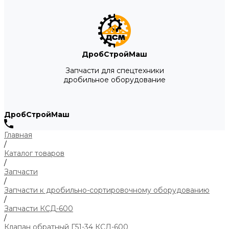
ДробСтройМаш
Запчасти для спецтехники
дробильное оборудование
ДробСтройМаш
Главная
/
Каталог товаров
/
Запчасти
/
Запчасти к дробильно-сортировочному оборудованию
/
Запчасти КСД-600
/
Клапан обратный Г51-34 КСД-600