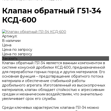
Клапан обратный Г51-34
КСД-600
Артикул:
В наличии
Цена
Цена по запросу
Цена по запросу
Заказать
Клапан обратный Г51-34 является важным компонентом в
системе конусной дробилки КСД-600, предназначенной
для переработки горных пород и других материалов. Его
основная функция – предотвращение обратного потока
материала и обеспечение стабильной работы
дробильного агрегата. Изготовленный из высокопрочных
материалов, клапан обладает стойкостью к агрессивным
средам и механическим воздействиям, что значительно
увеличивает срок его службы.
Среди ключевых характеристик клапана Г51-34 можно