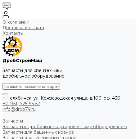
О компании
Доставка и оплата
Контакты
ДробСтройМаш
Запчасти для спецтехники
дробильное оборудование
г. Челябинск, ул. Кожзаводская улица, д.100, оф. 430
+7 (351) 725-95-57
info@drob74.ru
Запчасти
Запчасти к дробильно-сортировочному оборудованию
Запчасти для башенных кранов
Запчасти для гусеничных кранов