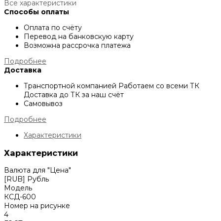
Все характеристики
Способы оплаты
Оплата по счёту
Перевод на банковскую карту
Возможна рассрочка платежа
Подробнее
Доставка
Транспортной компанией
Работаем со всеми ТК
Доставка до ТК за наш счёт
Самовывоз
Подробнее
Характеристики
Характеристики
Валюта для "Цена"
[RUB] Рубль
Модель
КСД-600
Номер на рисунке
4