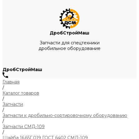
ДробСтройМаш
Запчасти для спецтехники
дробильное оборудование
ДробСтройМаш
Главная
/
Каталог товаров
/
Запчасти
/
Запчасти к дробильно-сортировочному оборудованию
/
Запчасти СМД-109
/
Шайба 16.65Г.019 ГОСТ 6402 СМД-109