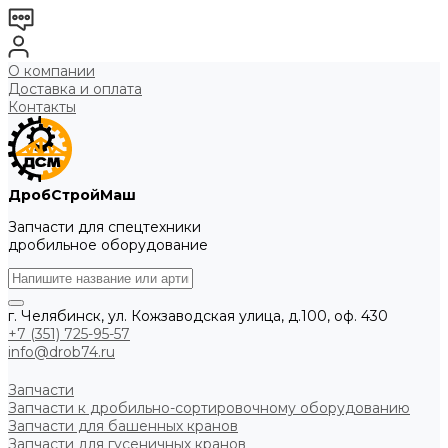
О компании
Доставка и оплата
Контакты
ДробСтройМаш
Запчасти для спецтехники
дробильное оборудование
г. Челябинск, ул. Кожзаводская улица, д.100, оф. 430
+7 (351) 725-95-57
info@drob74.ru
Запчасти
Запчасти к дробильно-сортировочному оборудованию
Запчасти для башенных кранов
Запчасти для гусеничных кранов