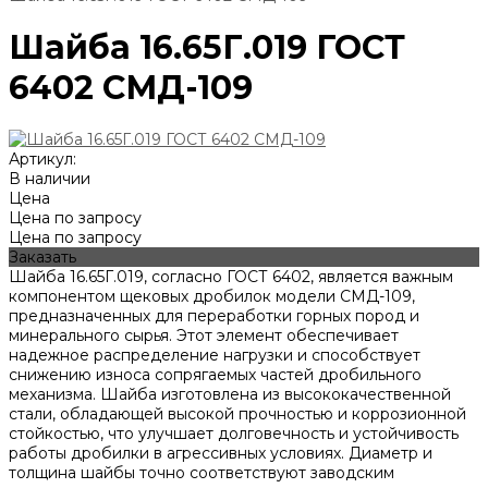
Шайба 16.65Г.019 ГОСТ
6402 СМД-109
Артикул:
В наличии
Цена
Цена по запросу
Цена по запросу
Заказать
Шайба 16.65Г.019, согласно ГОСТ 6402, является важным
компонентом щековых дробилок модели СМД-109,
предназначенных для переработки горных пород и
минерального сырья. Этот элемент обеспечивает
надежное распределение нагрузки и способствует
снижению износа сопрягаемых частей дробильного
механизма. Шайба изготовлена из высококачественной
стали, обладающей высокой прочностью и коррозионной
стойкостью, что улучшает долговечность и устойчивость
работы дробилки в агрессивных условиях. Диаметр и
толщина шайбы точно соответствуют заводским