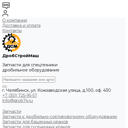
О компании
Доставка и оплата
Контакты
ДробСтройМаш
Запчасти для спецтехники
дробильное оборудование
г. Челябинск, ул. Кожзаводская улица, д.100, оф. 430
+7 (351) 725-95-57
info@drob74.ru
Запчасти
Запчасти к дробильно-сортировочному оборудованию
Запчасти для башенных кранов
Запчасти для гусеничных кранов