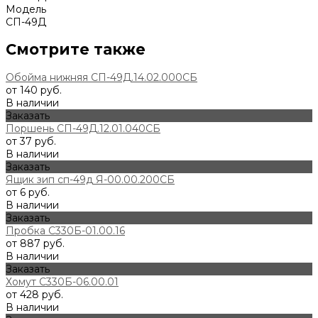
Модель
СП-49Д
Смотрите также
Обойма нижняя СП-49Д.14.02.000СБ
от 140 руб.
В наличии
Заказать
Поршень СП-49Д.12.01.040СБ
от 37 руб.
В наличии
Заказать
Ящик зип сп-49д Я-00.00.200СБ
от 6 руб.
В наличии
Заказать
Пробка С330Б-01.00.16
от 887 руб.
В наличии
Заказать
Хомут С330Б-06.00.01
от 428 руб.
В наличии