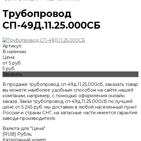
Трубопровод
СП-49Д.11.25.000СБ
Артикул:
В наличии
Цена
от 5 руб.
5 руб.
Заказать
В продаже трубопровод сп-49д.11.25.000сб, заказать товар
вы можете наиболее удобным способом на сайте нашей
компании, например, с помощью оформления онлайн
заказа. Заказ трубопровод сп-49д.11.25.000сб по лучшей
цене от
5 245
руб. мы доставим в любой населенный пункт
России и страны СНГ, на запасные части имеется гарантия
завода-производителя.
Валюта для "Цена"
[RUB] Рубль;
Каталожный номер