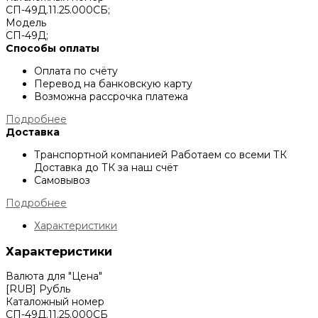
СП-49Д.11.25.000СБ;
Модель
СП-49Д;
Способы оплаты
Оплата по счёту
Перевод на банковскую карту
Возможна рассрочка платежа
Подробнее
Доставка
Транспортной компанией
Работаем со всеми ТК
Доставка до ТК за наш счёт
Самовывоз
Подробнее
Характеристики
Характеристики
Валюта для "Цена"
[RUB] Рубль
Каталожный номер
СП-49Д.11.25.000СБ