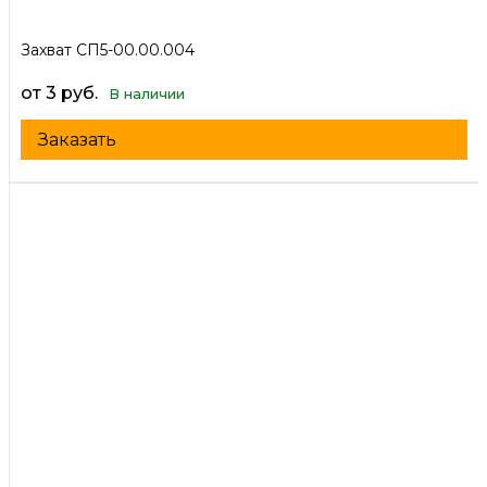
Захват СП5-00.00.004
от 3 руб.
В наличии
Заказать