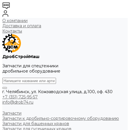
О компании
Доставка и оплата
Контакты
ДробСтройМаш
Запчасти для спецтехники
дробильное оборудование
г. Челябинск, ул. Кожзаводская улица, д.100, оф. 430
+7 (351) 725-95-57
info@drob74.ru
Запчасти
Запчасти к дробильно-сортировочному оборудованию
Запчасти для башенных кранов
Запчасти для гусеничных кранов