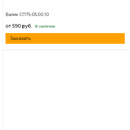
Валик СП75-05.00.10
от 590 руб.
В наличии
Заказать