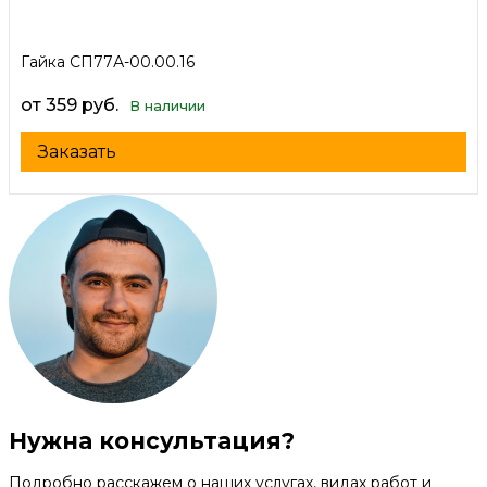
Гайка СП77А-00.00.16
от 359 руб.
В наличии
Заказать
Нужна консультация?
Подробно расскажем о наших услугах, видах работ и