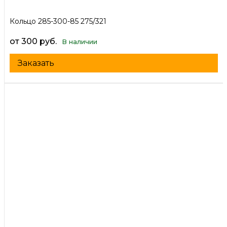
Кольцо 285-300-85 275/321
от 300 руб.
В наличии
Заказать