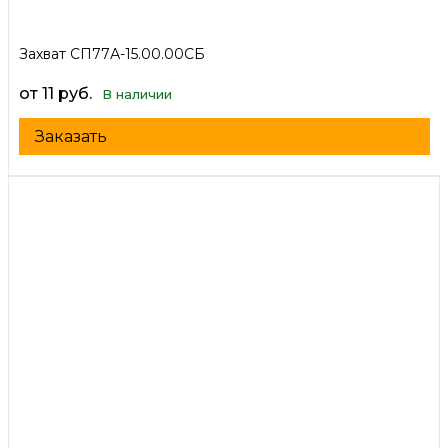
Захват СП77А-15.00.00СБ
от 11 руб.
В наличии
Заказать