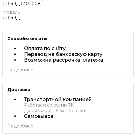
СП-49Д.12.01.008;
Модель
СП-49Д;
Способы оплаты
Оплата по счёту
Перевод на банковскую карту
Возможна рассрочка платежа
Подробнее
Доставка
Транспортной компанией
Работаем со всеми ТК
Доставка до ТК за наш счёт
Самовывоз
Подробнее