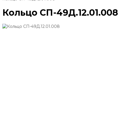
Кольцо СП-49Д.12.01.008