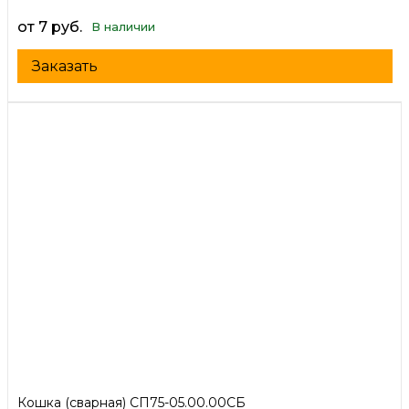
от 7 руб.
В наличии
Заказать
Кошка (сварная) СП75-05.00.00СБ