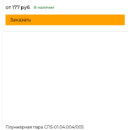
от 177 руб.
В наличии
Заказать
Плунжерная пара СП5-01.04.004/005