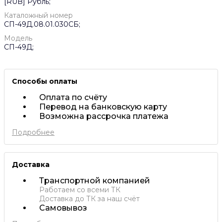
[RUB] Рубль;
Каталожный номер
СП-49Д.08.01.030СБ;
Модель
СП-49Д;
Способы оплаты
Оплата по счёту
Перевод на банковскую карту
Возможна рассрочка платежа
Подробнее
Доставка
Транспортной компанией
Работаем со всеми ТК
Доставка до ТК за наш счёт
Самовывоз