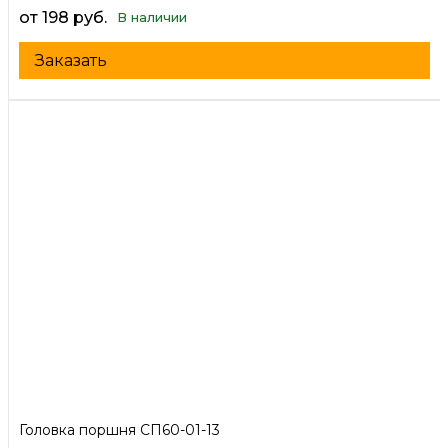
от 198 руб.
В наличии
Заказать
Головка поршня СП60-01-13