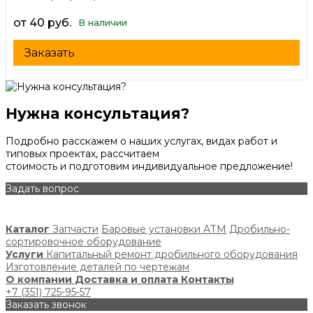
от 40 руб.
В наличии
Заказать
Нужна консультация?
Подробно расскажем о наших услугах, видах работ и
типовых проектах, рассчитаем
стоимость и подготовим индивидуальное предложение!
Задать вопрос
Каталог
Запчасти
Баровые установки АТМ
Дробильно-
сортировочное оборудование
Услуги
Капитальный ремонт дробильного оборудования
Изготовление деталей по чертежам
О компании
Доставка и оплата
Контакты
+7 (351) 725-95-57
Заказать звонок