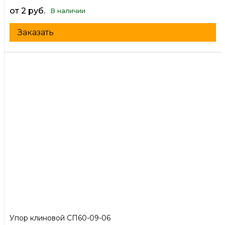
от 2 руб.
В наличии
Заказать
Упор клиновой СП60-09-06