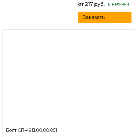
от 217 руб.
В наличии
Заказать
Болт СП-49Д.00.00.051