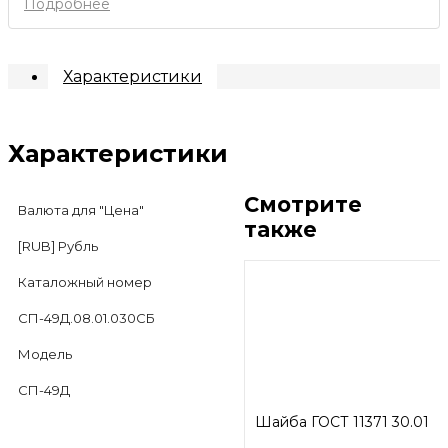
Подробнее
Характеристики
Характеристики
Смотрите
Валюта для "Цена"
также
[RUB] Рубль
Каталожный номер
СП-49Д.08.01.030СБ
Модель
СП-49Д
Шайба ГОСТ 11371 30.01