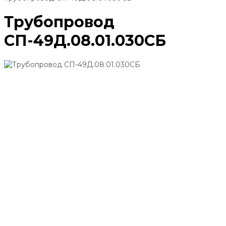
Трубопровод
СП-49Д.08.01.030СБ