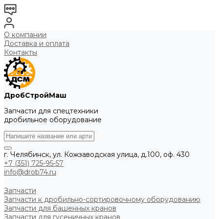
О компании
Доставка и оплата
Контакты
ДробСтройМаш
Запчасти для спецтехники
дробильное оборудование
г. Челябинск, ул. Кожзаводская улица, д.100, оф. 430
+7 (351) 725-95-57
info@drob74.ru
Запчасти
Запчасти к дробильно-сортировочному оборудованию
Запчасти для башенных кранов
Запчасти для гусеничных кранов