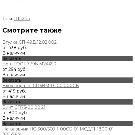
Тэги:
Шайба
Смотрите также
Втулка СП-49Д.12.02.002
от 438 руб.
В наличии
Заказать
Болт ГОСТ 7798 М24Х50
от 294 руб.
В наличии
Заказать
Блок поршня СП6ВМ-01.00.000СБ
от 419 руб.
В наличии
Заказать
Винт СП75-00.00.21
от 800 руб.
В наличии
Заказать
Наголовник НС-300/560-1-00СБ-01 МСДТ1-1800-01
(СП-76А)