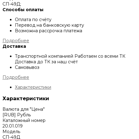
СП-49Д;
Способы оплаты
Оплата по счёту
Перевод на банковскую карту
Возможна рассрочка платежа
Подробнее
Доставка
Транспортной компанией
Работаем со всеми ТК
Доставка до ТК за наш счёт
Самовывоз
Подробнее
Характеристики
Характеристики
Валюта для "Цена"
[RUB] Рубль
Каталожный номер
20.01.019
Модель
СП-49Д