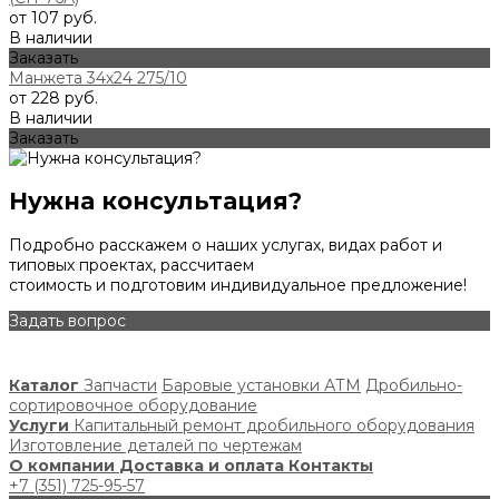
от 107 руб.
В наличии
Заказать
Манжета 34х24 275/10
от 228 руб.
В наличии
Заказать
Нужна консультация?
Подробно расскажем о наших услугах, видах работ и
типовых проектах, рассчитаем
стоимость и подготовим индивидуальное предложение!
Задать вопрос
Каталог
Запчасти
Баровые установки АТМ
Дробильно-
сортировочное оборудование
Услуги
Капитальный ремонт дробильного оборудования
Изготовление деталей по чертежам
О компании
Доставка и оплата
Контакты
+7 (351) 725-95-57