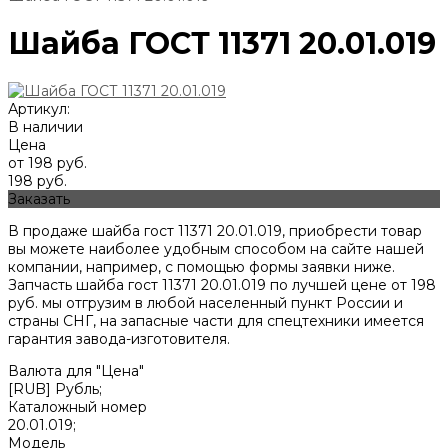
Шайба ГОСТ 11371 20.01.019
Артикул:
В наличии
Цена
от 198 руб.
198 руб.
Заказать
В продаже шайба гост 11371 20.01.019, приобрести товар
вы можете наиболее удобным способом на сайте нашей
компании, например, с помощью формы заявки ниже.
Запчасть шайба гост 11371 20.01.019 по лучшей цене от
198
руб. мы отгрузим в любой населенный пункт России и
страны СНГ, на запасные части для спецтехники имеется
гарантия завода-изготовителя.
Валюта для "Цена"
[RUB] Рубль;
Каталожный номер
20.01.019;
Модель