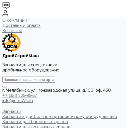
О компании
Доставка и оплата
Контакты
ДробСтройМаш
Запчасти для спецтехники
дробильное оборудование
г. Челябинск, ул. Кожзаводская улица, д.100, оф. 430
+7 (351) 725-95-57
info@drob74.ru
Запчасти
Запчасти к дробильно-сортировочному оборудованию
Запчасти для башенных кранов
Запчасти для гусеничных кранов