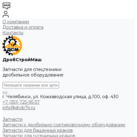
О компании
Доставка и оплата
Контакты
ДробСтройМаш
Запчасти для спецтехники
дробильное оборудование
г. Челябинск, ул. Кожзаводская улица, д.100, оф. 430
+7 (351) 725-95-57
info@drob74.ru
Запчасти
Запчасти к дробильно-сортировочному оборудованию
Запчасти для башенных кранов
Запчасти для гусеничных кранов