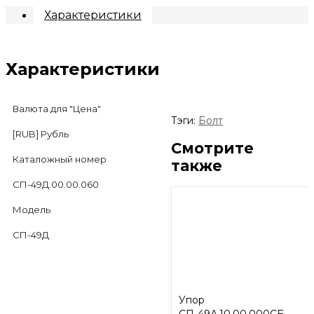
Характеристики
Характеристики
Валюта для "Цена"
Тэги:
Болт
[RUB] Рубль
Смотрите
Каталожный номер
также
СП-49Д.00.00.060
Модель
СП-49Д
Упор