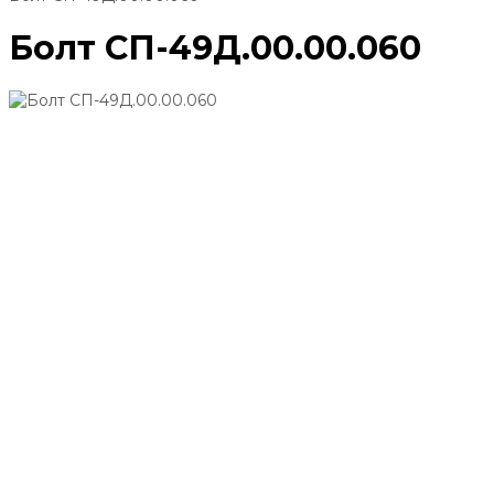
Болт СП-49Д.00.00.060