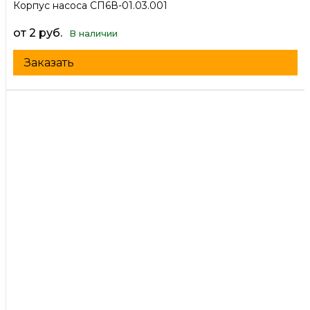
Корпус насоса СП6В-01.03.001
от 2 руб.
В наличии
Заказать