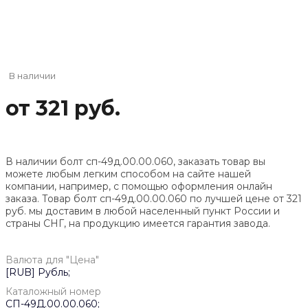
В наличии
от 321 руб.
В наличии болт сп-49д.00.00.060, заказать товар вы
можете любым легким способом на сайте нашей
компании, например, с помощью оформления онлайн
заказа. Товар болт сп-49д.00.00.060 по лучшей цене от
321
руб. мы доставим в любой населенный пункт России и
страны СНГ, на продукцию имеется гарантия завода.
Валюта для "Цена"
[RUB] Рубль;
Каталожный номер
СП-49Д.00.00.060;