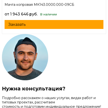
Мачта копровая МК143.0000.000-09СБ
от 1 943 646 руб.
В наличии
Заказать
Нужна консультация?
Подробно расскажем о наших услугах, видах работ и
типовых проектах, рассчитаем
стоимость и подготовим индивидуальное предложение!