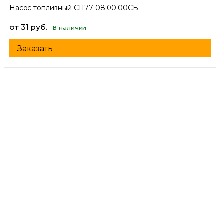
Насос топливный СП77-08.00.00СБ
от 31 руб.
В наличии
Заказать