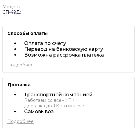
Модель
СП-49Д;
Способы оплаты
Оплата по счёту
Перевод на банковскую карту
Возможна рассрочка платежа
Подробнее
Доставка
Транспортной компанией
Работаем со всеми ТК
Доставка до ТК за наш счёт
Самовывоз
Подробнее