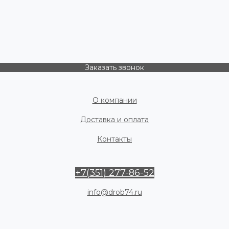
Заказать звонок
О компании
Доставка и оплата
Контакты
+7(351) 277-86-52
info@drob74.ru