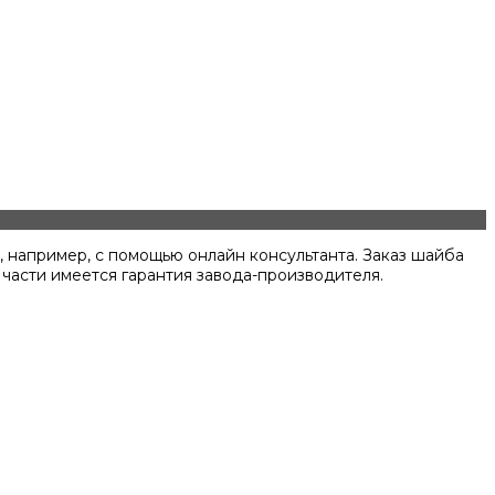
 например, с помощью онлайн консультанта. Заказ шайба
 части имеется гарантия завода-производителя.