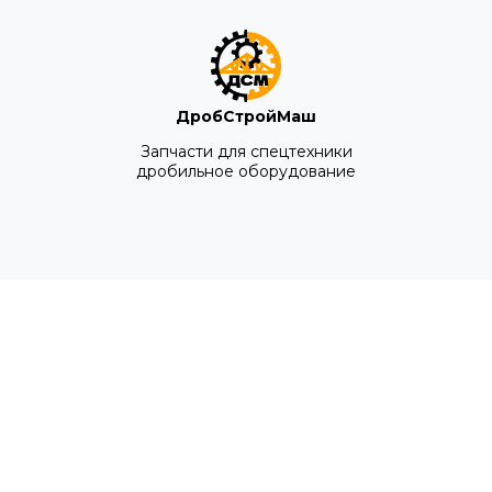
ДробСтройМаш
Запчасти для спецтехники
дробильное оборудование