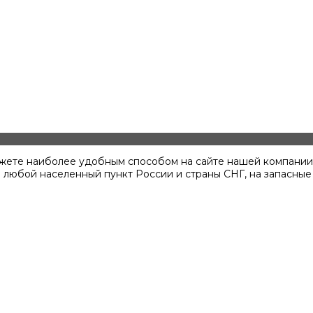
ожете наиболее удобным способом на сайте нашей компании,
в любой населенный пункт России и страны СНГ, на запасные