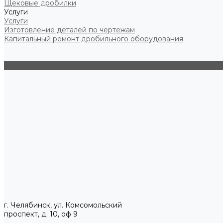
Щековые дробилки
Услуги
Услуги
Изготовление деталей по чертежам
Капитальный ремонт дробильного оборудования
г. Челябинск, ул. Комсомольский
проспект, д. 10, оф 9