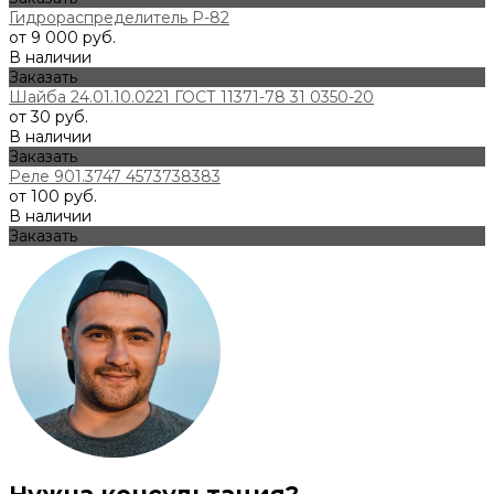
Гидрораспределитель Р-82
от 9 000 руб.
В наличии
Заказать
Шайба 24.01.10.0221 ГОСТ 11371-78 31 0350-20
от 30 руб.
В наличии
Заказать
Реле 901.3747 4573738383
от 100 руб.
В наличии
Заказать