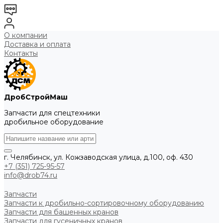
О компании
Доставка и оплата
Контакты
ДробСтройМаш
Запчасти для спецтехники
дробильное оборудование
г. Челябинск, ул. Кожзаводская улица, д.100, оф. 430
+7 (351) 725-95-57
info@drob74.ru
Запчасти
Запчасти к дробильно-сортировочному оборудованию
Запчасти для башенных кранов
Запчасти для гусеничных кранов