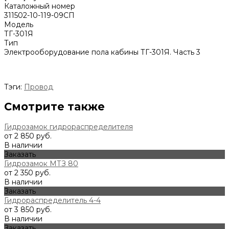
Каталожный номер
311502-10-119-09СП
Модель
ТГ-301Я
Тип
Электрооборудование пола кабины ТГ-301Я. Часть 3
Тэги:
Провод
Смотрите также
Гидрозамок гидрораспределителя
от 2 850 руб.
В наличии
Заказать
Гидрозамок МТЗ 80
от 2 350 руб.
В наличии
Заказать
Гидрораспределитель 4-4
от 3 850 руб.
В наличии
Заказать