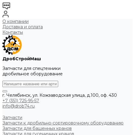
О компании
Доставка и оплата
Контакты
ДробСтройМаш
Запчасти для спецтехники
дробильное оборудование
г. Челябинск, ул. Кожзаводская улица, д.100, оф. 430
+7 (351) 725-95-57
info@drob74.ru
Запчасти
Запчасти к дробильно-сортировочному оборудованию
Запчасти для башенных кранов
Запчасти для гусеничных кранов