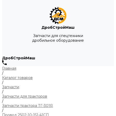
ДробСтройМаш
Запчасти для спецтехники
дробильное оборудование
ДробСтройМаш
Главная
/
Каталог товаров
/
Запчасти
/
Запчасти для тракторов
/
Запчасти трактора ТГ-301Я
/
Провод 2502-10-151-41СП