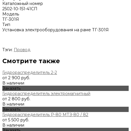
Каталожный номер
2502-10-151-41СП
Модель
ТГ-301Я
Тип
Установка электрооборудования на раме ТГ-301Я
Тэги:
Провод
Смотрите также
Гидрораспределитель 2-2
от 2 900 руб.
В наличии
Заказать
Гидрораспределитель электромагнитный
от 2 800 руб.
В наличии
Заказать
Гидрораспределитель Р-80 МТЗ-80 / 82
от 5 500 руб.
В наличии
Заказать