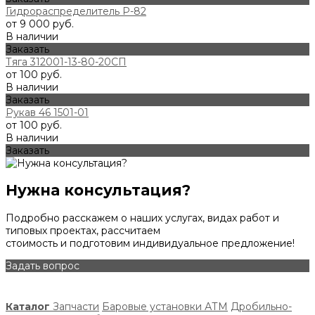
Гидрораспределитель Р-82
от 9 000 руб.
В наличии
Заказать
Тяга 312001-13-80-20СП
от 100 руб.
В наличии
Заказать
Рукав 46 1501-01
от 100 руб.
В наличии
Заказать
Нужна консультация?
Подробно расскажем о наших услугах, видах работ и
типовых проектах, рассчитаем
стоимость и подготовим индивидуальное предложение!
Задать вопрос
Каталог
Запчасти
Баровые установки АТМ
Дробильно-