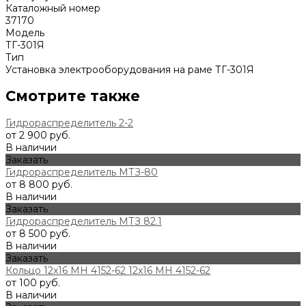
Каталожный номер
37170
Модель
ТГ-301Я
Тип
Установка электрооборудования на раме ТГ-301Я
Смотрите также
Гидрораспределитель 2-2
от 2 900 руб.
В наличии
Заказать
Гидрораспределитель МТЗ-80
от 8 800 руб.
В наличии
Заказать
Гидрораспределитель МТЗ 82.1
от 8 500 руб.
В наличии
Заказать
Кольцо 12x16 МН 4152-62 12x16 МН 4152-62
от 100 руб.
В наличии