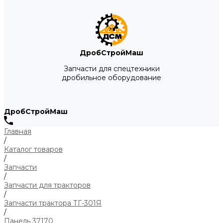
ДробСтройМаш
Запчасти для спецтехники
дробильное оборудование
ДробСтройМаш
Главная
/
Каталог товаров
/
Запчасти
/
Запчасти для тракторов
/
Запчасти трактора ТГ-301Я
/
Панель 37170