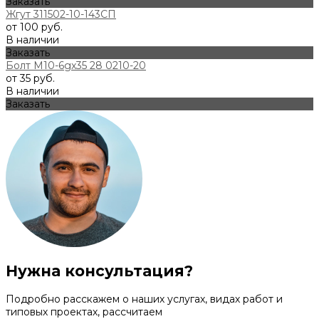
Заказать
Жгут 311502-10-143СП
от 100 руб.
В наличии
Заказать
Болт М10-6gx35 28 0210-20
от 35 руб.
В наличии
Заказать
Нужна консультация?
Подробно расскажем о наших услугах, видах работ и
типовых проектах, рассчитаем