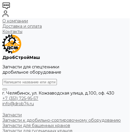
О компании
Доставка и оплата
Контакты
ДробСтройМаш
Запчасти для спецтехники
дробильное оборудование
г. Челябинск, ул. Кожзаводская улица, д.100, оф. 430
+7 (351) 725-95-57
info@drob74.ru
Запчасти
Запчасти к дробильно-сортировочному оборудованию
Запчасти для башенных кранов
Запчасти для гусеничных кранов