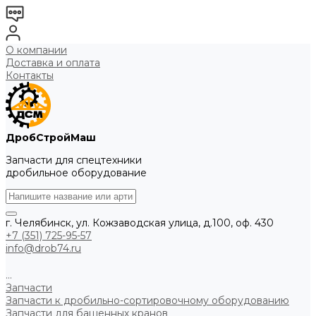
О компании
Доставка и оплата
Контакты
ДробСтройМаш
Запчасти для спецтехники
дробильное оборудование
г. Челябинск, ул. Кожзаводская улица, д.100, оф. 430
+7 (351) 725-95-57
info@drob74.ru
...
Запчасти
Запчасти к дробильно-сортировочному оборудованию
Запчасти для башенных кранов