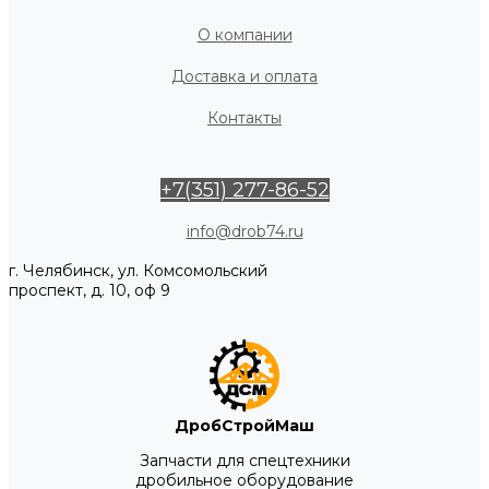
О компании
Доставка и оплата
Контакты
+7(351) 277-86-52
info@drob74.ru
г. Челябинск, ул. Комсомольский
проспект, д. 10, оф 9
ДробСтройМаш
Запчасти для спецтехники
дробильное оборудование