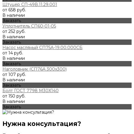
Штуцер СП-49В.11.29.001
от 658 руб.
В наличии
Заказать
Уплотнитель СП60-01-05
от 252 руб.
В наличии
Заказать
Насос масляный СП75А-19.00.000СБ
от 14 руб.
В наличии
Заказать
Наголовник (СП76А 300х300)
от 107 руб.
В наличии
Заказать
Болт ГОСТ 7798 М30Х140
от 150 руб.
В наличии
Заказать
Нужна консультация?