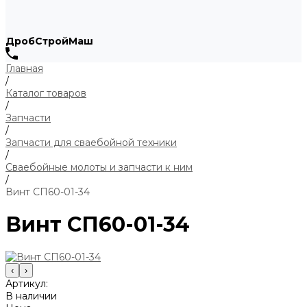
ДробСтройМаш
Главная
/
Каталог товаров
/
Запчасти
/
Запчасти для сваебойной техники
/
Сваебойные молоты и запчасти к ним
/
Винт СП60-01-34
Винт СП60-01-34
‹
›
Артикул:
В наличии