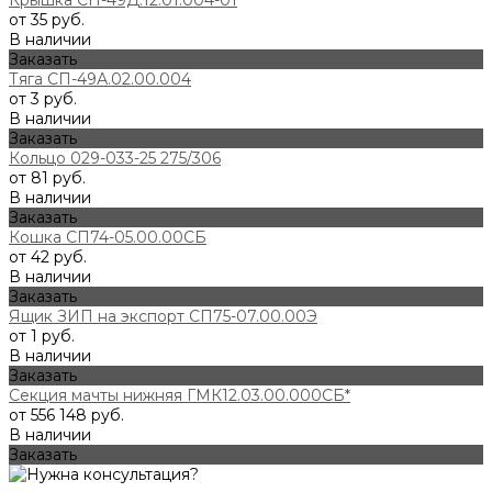
от 35 руб.
В наличии
Заказать
Тяга СП-49А.02.00.004
от 3 руб.
В наличии
Заказать
Кольцо 029-033-25 275/306
от 81 руб.
В наличии
Заказать
Кошка СП74-05.00.00СБ
от 42 руб.
В наличии
Заказать
Ящик ЗИП на экспорт СП75-07.00.00Э
от 1 руб.
В наличии
Заказать
Секция мачты нижняя ГМК12.03.00.000СБ*
от 556 148 руб.
В наличии
Заказать