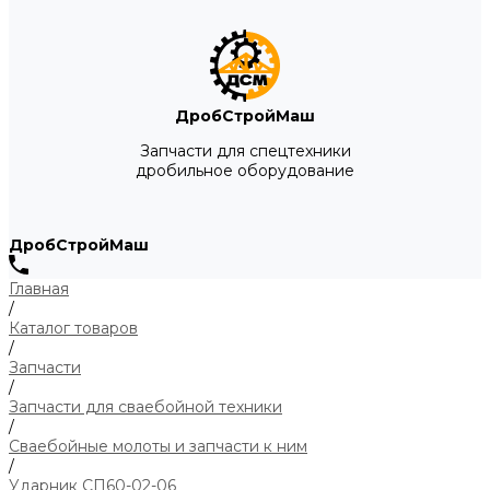
ДробСтройМаш
Запчасти для спецтехники
дробильное оборудование
ДробСтройМаш
Главная
/
Каталог товаров
/
Запчасти
/
Запчасти для сваебойной техники
/
Сваебойные молоты и запчасти к ним
/
Ударник СП60-02-06