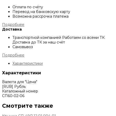
Оплата по счёту
Перевод на банковскую карту
Возможна рассрочка платежа
Подробнее
Доставка
Транспортной компанией
Работаем со всеми ТК
Доставка до ТК за наш счёт
Самовывоз
Подробнее
Характеристики
Характеристики
Валюта для "Цена"
[RUB] Рубль
Каталожный номер
СП60-02-06
Смотрите также
Крышка СП-49Д.12.01.004-01