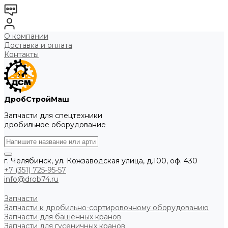
О компании
Доставка и оплата
Контакты
ДробСтройМаш
Запчасти для спецтехники
дробильное оборудование
г. Челябинск, ул. Кожзаводская улица, д.100, оф. 430
+7 (351) 725-95-57
info@drob74.ru
Запчасти
Запчасти к дробильно-сортировочному оборудованию
Запчасти для башенных кранов
Запчасти для гусеничных кранов