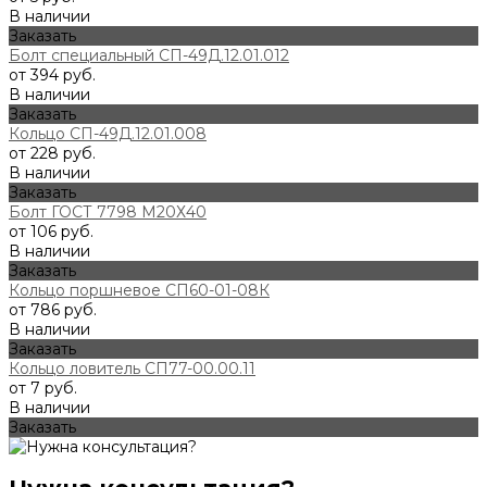
В наличии
Заказать
Болт специальный СП-49Д.12.01.012
от 394 руб.
В наличии
Заказать
Кольцо СП-49Д.12.01.008
от 228 руб.
В наличии
Заказать
Болт ГОСТ 7798 М20Х40
от 106 руб.
В наличии
Заказать
Кольцо поршневое СП60-01-08К
от 786 руб.
В наличии
Заказать
Кольцо ловитель СП77-00.00.11
от 7 руб.
В наличии
Заказать