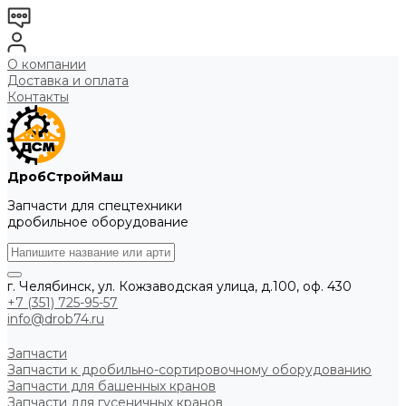
О компании
Доставка и оплата
Контакты
ДробСтройМаш
Запчасти для спецтехники
дробильное оборудование
г. Челябинск, ул. Кожзаводская улица, д.100, оф. 430
+7 (351) 725-95-57
info@drob74.ru
Запчасти
Запчасти к дробильно-сортировочному оборудованию
Запчасти для башенных кранов
Запчасти для гусеничных кранов