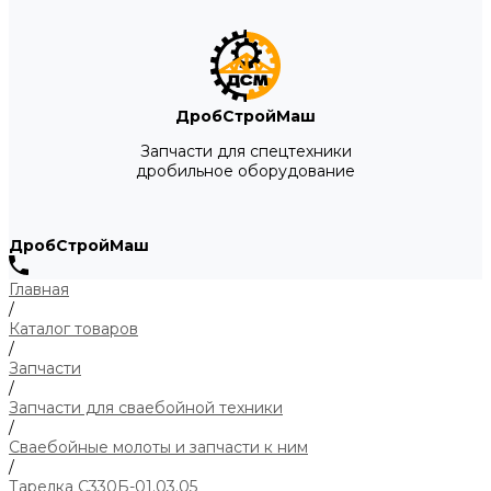
ДробСтройМаш
Запчасти для спецтехники
дробильное оборудование
ДробСтройМаш
Главная
/
Каталог товаров
/
Запчасти
/
Запчасти для сваебойной техники
/
Сваебойные молоты и запчасти к ним
/
Тарелка С330Б-01.03.05