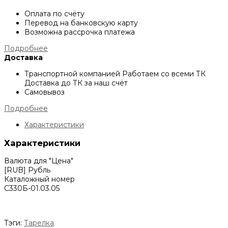
Оплата по счёту
Перевод на банковскую карту
Возможна рассрочка платежа
Подробнее
Доставка
Транспортной компанией
Работаем со всеми ТК
Доставка до ТК за наш счёт
Самовывоз
Подробнее
Характеристики
Характеристики
Валюта для "Цена"
[RUB] Рубль
Каталожный номер
С330Б-01.03.05
Тэги:
Тарелка