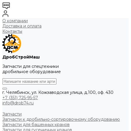
О компании
Доставка и оплата
Контакты
ДробСтройМаш
Запчасти для спецтехники
дробильное оборудование
г. Челябинск, ул. Кожзаводская улица, д.100, оф. 430
+7 (351) 725-95-57
info@drob74.ru
Запчасти
Запчасти к дробильно-сортировочному оборудованию
Запчасти для башенных кранов
Запчасти для гусеничных кранов