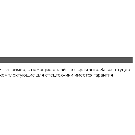
, например, с помощью онлайн консультанта. Заказ штуцер
и комплектующие для спецтехники имеется гарантия