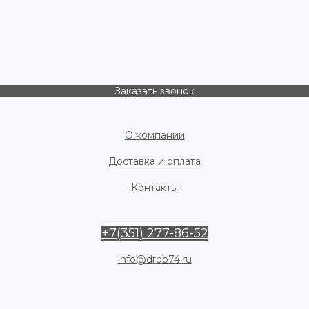
Заказать звонок
О компании
Доставка и оплата
Контакты
+7(351) 277-86-52
info@drob74.ru