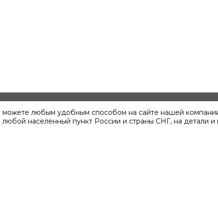
 вы можете любым удобным способом на сайте нашей компании
в любой населенный пункт России и страны СНГ, на детали 