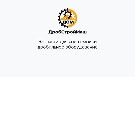
ДробСтройМаш
Запчасти для спецтехники
дробильное оборудование