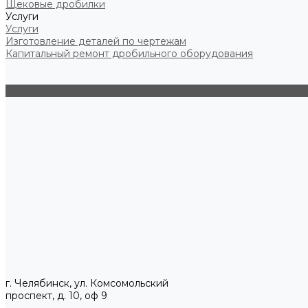
Щековые дробилки
Услуги
Услуги
Изготовление деталей по чертежам
Капитальный ремонт дробильного оборудования
г. Челябинск, ул. Комсомольский
проспект, д. 10, оф 9