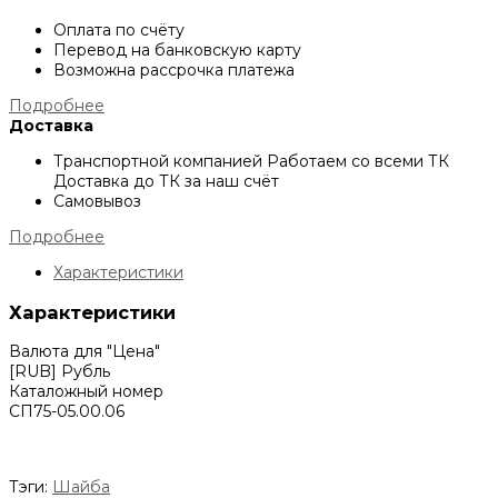
Оплата по счёту
Перевод на банковскую карту
Возможна рассрочка платежа
Подробнее
Доставка
Транспортной компанией
Работаем со всеми ТК
Доставка до ТК за наш счёт
Самовывоз
Подробнее
Характеристики
Характеристики
Валюта для "Цена"
[RUB] Рубль
Каталожный номер
СП75-05.00.06
Тэги:
Шайба