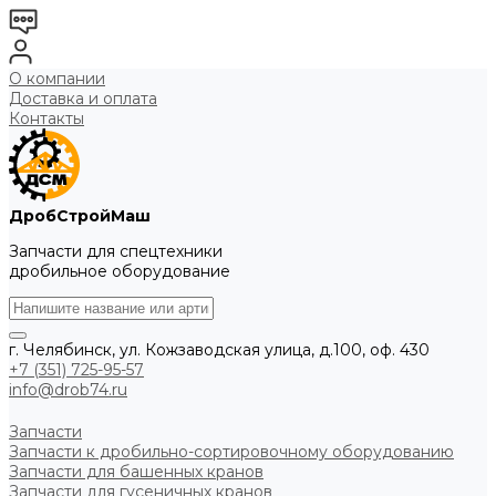
О компании
Доставка и оплата
Контакты
ДробСтройМаш
Запчасти для спецтехники
дробильное оборудование
г. Челябинск, ул. Кожзаводская улица, д.100, оф. 430
+7 (351) 725-95-57
info@drob74.ru
Запчасти
Запчасти к дробильно-сортировочному оборудованию
Запчасти для башенных кранов
Запчасти для гусеничных кранов