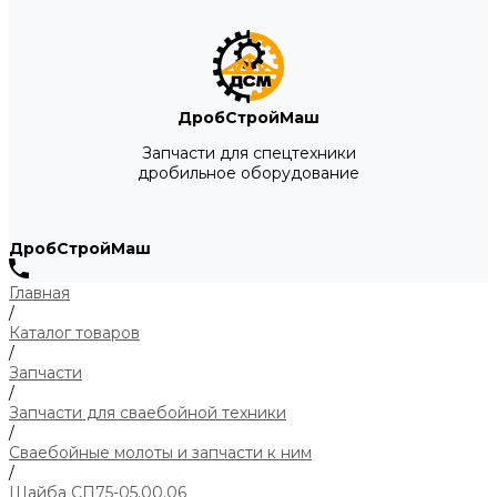
ДробСтройМаш
Запчасти для спецтехники
дробильное оборудование
ДробСтройМаш
Главная
/
Каталог товаров
/
Запчасти
/
Запчасти для сваебойной техники
/
Сваебойные молоты и запчасти к ним
/
Шайба СП75-05.00.06