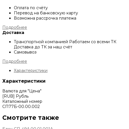
Оплата по счёту
Перевод на банковскую карту
Возможна рассрочка платежа
Подробнее
Доставка
Транспортной компанией
Работаем со всеми ТК
Доставка до ТК за наш счёт
Самовывоз
Подробнее
Характеристики
Характеристики
Валюта для "Цена"
[RUB] Рубль
Каталожный номер
СП77Б-00.00.002
Смотрите также
Блок СП-49А.00.01.001А