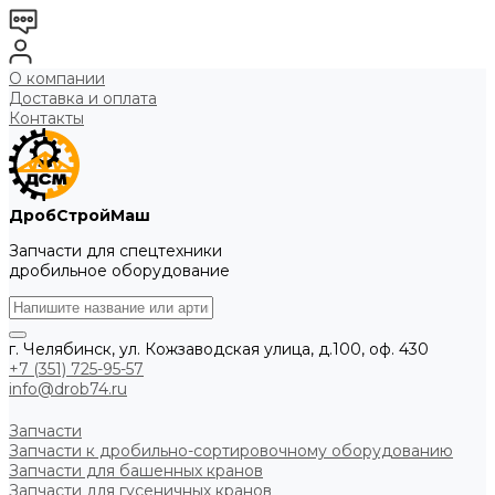
О компании
Доставка и оплата
Контакты
ДробСтройМаш
Запчасти для спецтехники
дробильное оборудование
г. Челябинск, ул. Кожзаводская улица, д.100, оф. 430
+7 (351) 725-95-57
info@drob74.ru
Запчасти
Запчасти к дробильно-сортировочному оборудованию
Запчасти для башенных кранов
Запчасти для гусеничных кранов