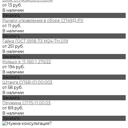
от 13 руб.
В наличии
Заказать
Рычаги управления в сборе СП49Д-РУ
от 11 руб.
В наличии
Заказать
Гайка ГОСТ 5918-73 М24-7Н.019
от 251 руб.
В наличии
Заказать
Кольцо е 11-160-1 275/22
от 194 руб.
В наличии
Заказать
Штанга СП6В-01.00.003
от 58 руб.
В наличии
Заказать
Пружина СП75-11.00.03
от 89 руб.
В наличии
Заказать