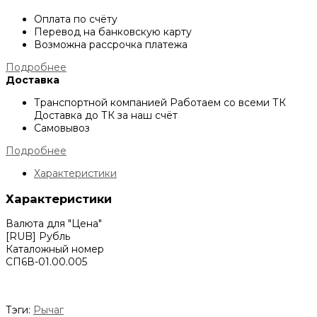
Оплата по счёту
Перевод на банковскую карту
Возможна рассрочка платежа
Подробнее
Доставка
Транспортной компанией
Работаем со всеми ТК
Доставка до ТК за наш счёт
Самовывоз
Подробнее
Характеристики
Характеристики
Валюта для "Цена"
[RUB] Рубль
Каталожный номер
СП6В-01.00.005
Тэги:
Рычаг