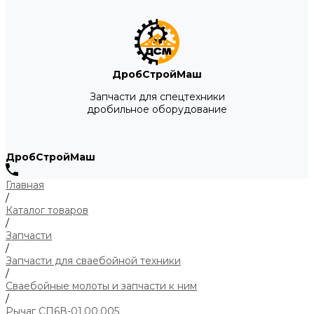
ДробСтройМаш
Запчасти для спецтехники
дробильное оборудование
ДробСтройМаш
Главная
/
Каталог товаров
/
Запчасти
/
Запчасти для сваебойной техники
/
Сваебойные молоты и запчасти к ним
/
Рычаг СП6В-01.00.005