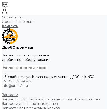
О компании
Доставка и оплата
Контакты
ДробСтройМаш
Запчасти для спецтехники
дробильное оборудование
г. Челябинск, ул. Кожзаводская улица, д.100, оф. 430
+7 (351) 725-95-57
info@drob74.ru
Запчасти
Запчасти к дробильно-сортировочному оборудованию
Запчасти для башенных кранов
Запчасти для гусеничных кранов