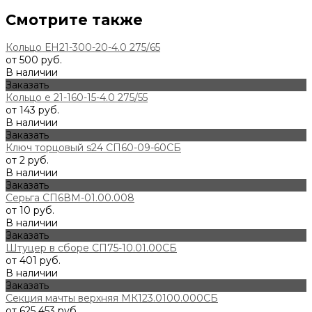
Смотрите также
Кольцо ЕН21-300-20-4.0 275/65
от 500 руб.
В наличии
Заказать
Кольцо е 21-160-15-4.0 275/55
от 143 руб.
В наличии
Заказать
Ключ торцовый s24 СП60-09-60СБ
от 2 руб.
В наличии
Заказать
Серьга СП6ВМ-01.00.008
от 10 руб.
В наличии
Заказать
Штуцер в сборе СП75-10.01.00СБ
от 401 руб.
В наличии
Заказать
Секция мачты верхняя МК123.0100.000СБ
от 625 453 руб.