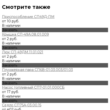
Смотрите также
Приспособление СП49Д-ПМ
от 10 руб.
В наличии
Заказать
Крышка СП-49А.08.01.009
от 2 руб.
В наличии
Заказать
Люк СП-49ДМ.11.01.021
от 2 руб.
В наличии
Заказать
Плунжерная пара СП6В-01.03.003/01.03
от 2 руб.
В наличии
Заказать
Насос топливный СП7-01.01.000СБ
от 17 руб.
В наличии
Заказать
Седло СП75А-03.00.15
от 402 руб.