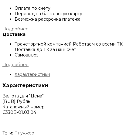
Оплата по счёту
Перевод на банковскую карту
Возможна рассрочка платежа
Подробнее
Доставка
Транспортной компанией
Работаем со всеми ТК
Доставка до ТК за наш счёт
Самовывоз
Подробнее
Характеристики
Характеристики
Валюта для "Цена"
[RUB] Рубль
Каталожный номер
С330Б-01.03.04
Тэги:
Плунжер