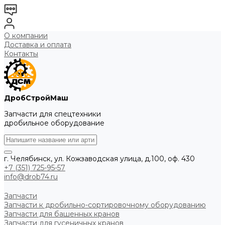
О компании
Доставка и оплата
Контакты
ДробСтройМаш
Запчасти для спецтехники
дробильное оборудование
г. Челябинск, ул. Кожзаводская улица, д.100, оф. 430
+7 (351) 725-95-57
info@drob74.ru
Запчасти
Запчасти к дробильно-сортировочному оборудованию
Запчасти для башенных кранов
Запчасти для гусеничных кранов