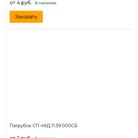
от 4 руб.
В наличии
Заказать
Патрубок СП-49Д.11.39.000СБ