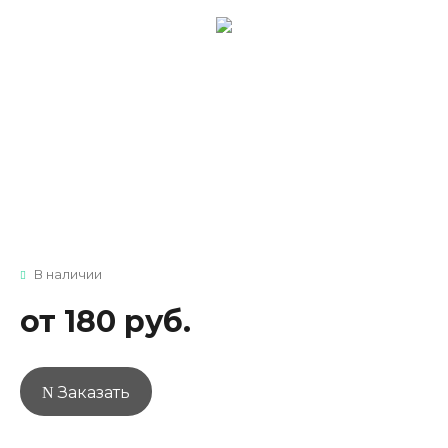
В наличии
от 180 руб.
Заказать