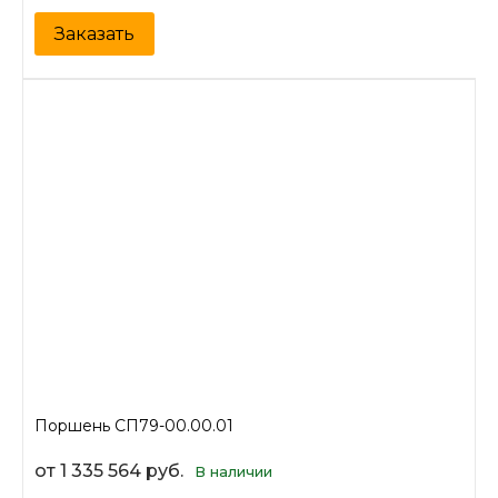
Заказать
Поршень СП79-00.00.01
от 1 335 564 руб.
В наличии