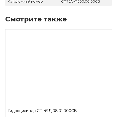
Каталожный номер
СП75А-Ф500.00.00СБ
Смотрите также
Гидроцилиндр СП-49Д.08.01.000СБ