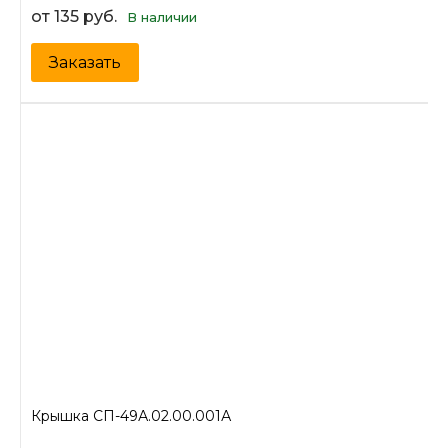
от 135 руб.
В наличии
Заказать
Крышка СП-49А.02.00.001А