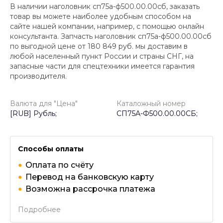
В наличии наголовник сп75а-ф500.00.00сб, заказать
товар вы можете наиболее удобным способом на
сайте нашей компании, например, с помощью онлайн
консультанта. Запчасть наголовник сп75а-ф500.00.00сб
по выгодной цене от
180 849
руб. мы доставим в
любой населенный пункт России и страны СНГ, на
запасные части для спецтехники имеется гарантия
производителя.
Валюта для "Цена"
Каталожный номер
[RUB] Рубль;
СП75А-Ф500.00.00СБ;
Способы оплаты
Оплата по счёту
Перевод на банковскую карту
Возможна рассрочка платежа
Подробнее