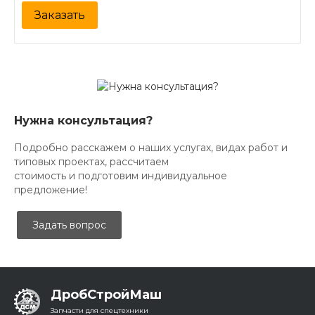
Заказать
Нужна консультация?
Подробно расскажем о наших услугах, видах работ и
типовых проектах, рассчитаем
стоимость и подготовим индивидуальное
предложение!
Задать вопрос
ДробСтройМаш
Запчасти для спецтехники