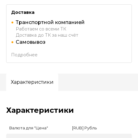
Доставка
Транспортной компанией
Работаем со всеми ТК
Доставка до ТК за наш счёт
Самовывоз
Подробнее
Характеристики
Характеристики
Валюта для "Цена"
[RUB] Рубль