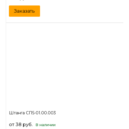
Заказать
Штанга СП5-01.00.003
от 38 руб.
В наличии