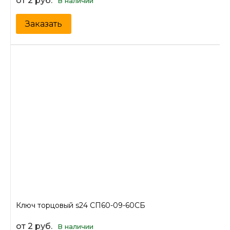
от 2 руб.
В наличии
Заказать
Ключ торцовый s24 СП60-09-60СБ
от 2 руб.
В наличии