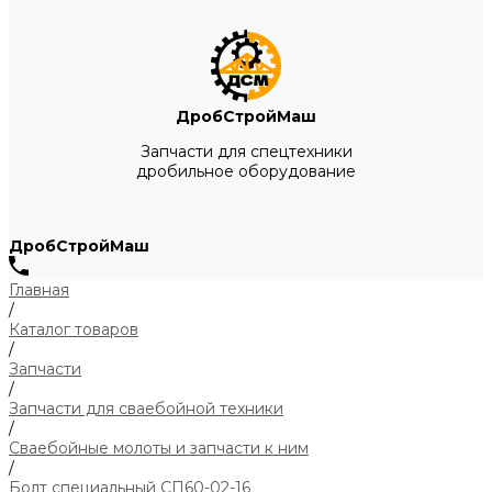
ДробСтройМаш
Запчасти для спецтехники
дробильное оборудование
ДробСтройМаш
Главная
/
Каталог товаров
/
Запчасти
/
Запчасти для сваебойной техники
/
Сваебойные молоты и запчасти к ним
/
Болт специальный СП60-02-16