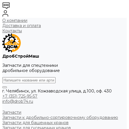
О компании
Доставка и оплата
Контакты
ДробСтройМаш
Запчасти для спецтехники
дробильное оборудование
г. Челябинск, ул. Кожзаводская улица, д.100, оф. 430
+7 (351) 725-95-57
info@drob74.ru
Запчасти
Запчасти к дробильно-сортировочному оборудованию
Запчасти для башенных кранов
Запчасти для гусеничных кранов