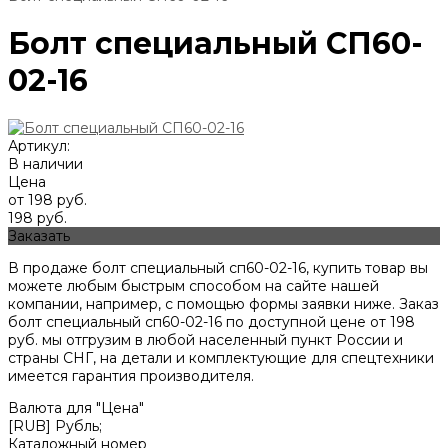
Болт специальный СП60-
02-16
Артикул:
В наличии
Цена
от 198 руб.
198 руб.
Заказать
В продаже болт специальный сп60-02-16, купить товар вы
можете любым быстрым способом на сайте нашей
компании, например, с помощью формы заявки ниже. Заказ
болт специальный сп60-02-16 по доступной цене от
198
руб. мы отгрузим в любой населенный пункт России и
страны СНГ, на детали и комплектующие для спецтехники
имеется гарантия производителя.
Валюта для "Цена"
[RUB] Рубль;
Каталожный номер