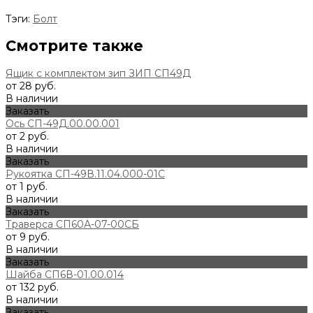
Тэги:
Болт
Смотрите также
Ящик с комплектом зип ЗИП СП49Д
от 28 руб.
В наличии
Заказать
Ось СП-49Д.00.00.001
от 2 руб.
В наличии
Заказать
Рукоятка СП-49В.11.04.000-01С
от 1 руб.
В наличии
Заказать
Траверса СП60А-07-00СБ
от 9 руб.
В наличии
Заказать
Шайба СП6В-01.00.014
от 132 руб.
В наличии
Заказать