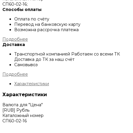
СП60-02-16;
Способы оплаты
Оплата по счёту
Перевод на банковскую карту
Возможна рассрочка платежа
Подробнее
Доставка
Транспортной компанией
Работаем со всеми ТК
Доставка до ТК за наш счёт
Самовывоз
Подробнее
Характеристики
Характеристики
Валюта для "Цена"
[RUB] Рубль
Каталожный номер
СП60-02-16