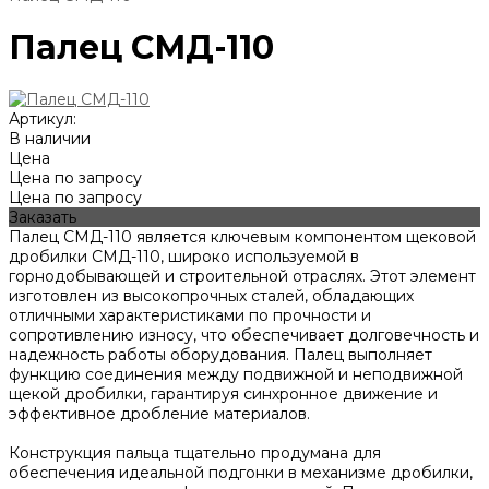
Палец СМД-110
Артикул:
В наличии
Цена
Цена по запросу
Цена по запросу
Заказать
Палец СМД-110 является ключевым компонентом щековой
дробилки СМД-110, широко используемой в
горнодобывающей и строительной отраслях. Этот элемент
изготовлен из высокопрочных сталей, обладающих
отличными характеристиками по прочности и
сопротивлению износу, что обеспечивает долговечность и
надежность работы оборудования. Палец выполняет
функцию соединения между подвижной и неподвижной
щекой дробилки, гарантируя синхронное движение и
эффективное дробление материалов.
Конструкция пальца тщательно продумана для
обеспечения идеальной подгонки в механизме дробилки,