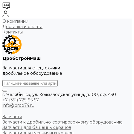
О компании
Доставка и оплата
Контакты
ДробСтройМаш
Запчасти для спецтехники
дробильное оборудование
г. Челябинск, ул. Кожзаводская улица, д.100, оф. 430
+7 (351) 725-95-57
info@drob74.ru
Запчасти
Запчасти к дробильно-сортировочному оборудованию
Запчасти для башенных кранов
Запчасти для гусеничных кранов