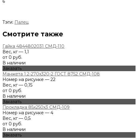
6
Тэги:
Палец
Смотрите также
Гайка 4844802031 СМД-110
Вес, кг — 1,1
от 0 руб.
В наличии
Заказать
Манжета 1.2-270х320-2 ГОСТ 8752 СМД-108
Номер на рисунке — 22
Вес, кг — 0,15
от 0 руб.
В наличии
Заказать
Прокладка 85х250х3 СМД-109
Номер на рисунке — 4
Вес, кг — 0,5
от 0 руб.
В наличии
Заказать