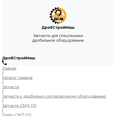
ДробСтройМаш
Запчасти для спецтехники
дробильное оборудование
ДробСтройМаш
Главная
/
Каталог товаров
/
Запчасти
/
Запчасти к дробильно-сортировочному оборудованию
/
Запчасти СМД-110
/
Палец СМД-110