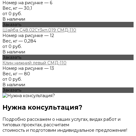
Номер на рисунке — 6
Вес, кг — 30,1
от 0 руб.
В наличии
Заказать
Шайба С48.02Ст3кп.019 СМД-110
Номер на рисунке — 12
Вес, кг — 0,284
от 0 руб.
В наличии
Заказать
Клин нижний левый СМД-110
Номер на рисунке — 13
Вес, кг — 80
от 0 руб.
В наличии
Заказать
Нужна консультация?
Подробно расскажем о наших услугах, видах работ и
типовых проектах, рассчитаем
стоимость и подготовим индивидуальное предложение!