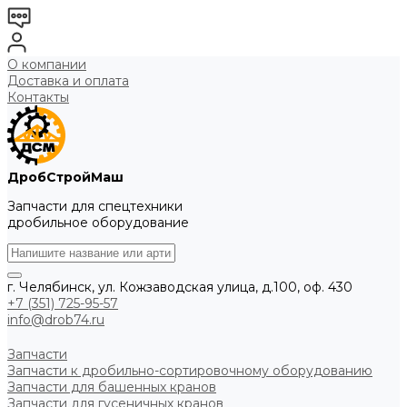
О компании
Доставка и оплата
Контакты
ДробСтройМаш
Запчасти для спецтехники
дробильное оборудование
г. Челябинск, ул. Кожзаводская улица, д.100, оф. 430
+7 (351) 725-95-57
info@drob74.ru
Запчасти
Запчасти к дробильно-сортировочному оборудованию
Запчасти для башенных кранов
Запчасти для гусеничных кранов