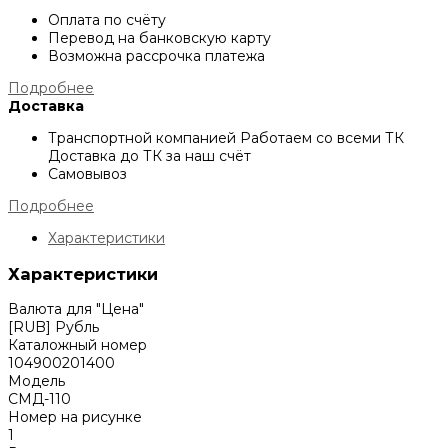
Оплата по счёту
Перевод на банковскую карту
Возможна рассрочка платежа
Подробнее
Доставка
Транспортной компанией
Работаем со всеми ТК
Доставка до ТК за наш счёт
Самовывоз
Подробнее
Характеристики
Характеристики
Валюта для "Цена"
[RUB] Рубль
Каталожный номер
104900201400
Модель
СМД-110
Номер на рисунке
1