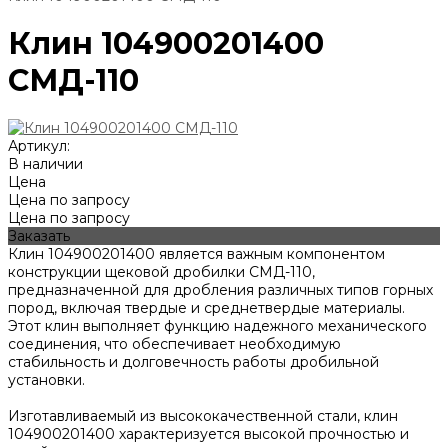
Клин 104900201400
СМД-110
Артикул:
В наличии
Цена
Цена по запросу
Цена по запросу
Заказать
Клин 104900201400 является важным компонентом
конструкции щековой дробилки СМД-110,
предназначенной для дробления различных типов горных
пород, включая твердые и среднетвердые материалы.
Этот клин выполняет функцию надежного механического
соединения, что обеспечивает необходимую
стабильность и долговечность работы дробильной
установки.
Изготавливаемый из высококачественной стали, клин
104900201400 характеризуется высокой прочностью и