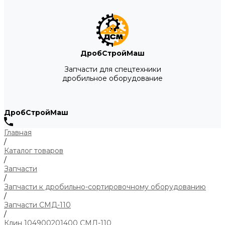
ДробСтройМаш
Запчасти для спецтехники
дробильное оборудование
ДробСтройМаш
Главная
/
Каталог товаров
/
Запчасти
/
Запчасти к дробильно-сортировочному оборудованию
/
Запчасти СМД-110
/
Клин 104900201400 СМД-110