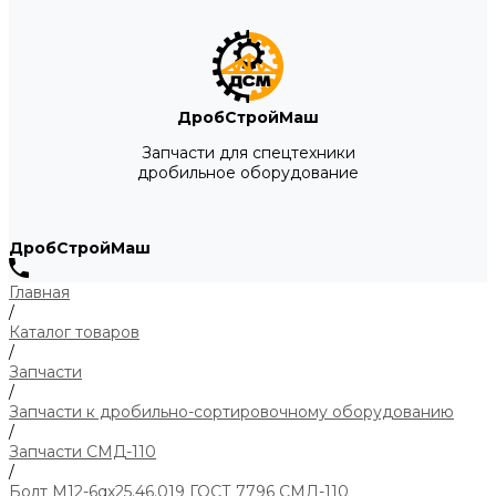
ДробСтройМаш
Запчасти для спецтехники
дробильное оборудование
ДробСтройМаш
Главная
/
Каталог товаров
/
Запчасти
/
Запчасти к дробильно-сортировочному оборудованию
/
Запчасти СМД-110
/
Болт М12-6qх25.46.019 ГОСТ 7796 СМД-110