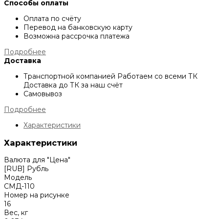
Способы оплаты
Оплата по счёту
Перевод на банковскую карту
Возможна рассрочка платежа
Подробнее
Доставка
Транспортной компанией
Работаем со всеми ТК
Доставка до ТК за наш счёт
Самовывоз
Подробнее
Характеристики
Характеристики
Валюта для "Цена"
[RUB] Рубль
Модель
СМД-110
Номер на рисунке
16
Вес, кг