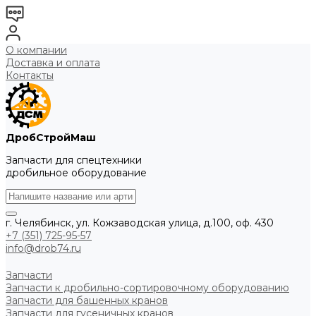
О компании
Доставка и оплата
Контакты
ДробСтройМаш
Запчасти для спецтехники
дробильное оборудование
г. Челябинск, ул. Кожзаводская улица, д.100, оф. 430
+7 (351) 725-95-57
info@drob74.ru
Запчасти
Запчасти к дробильно-сортировочному оборудованию
Запчасти для башенных кранов
Запчасти для гусеничных кранов