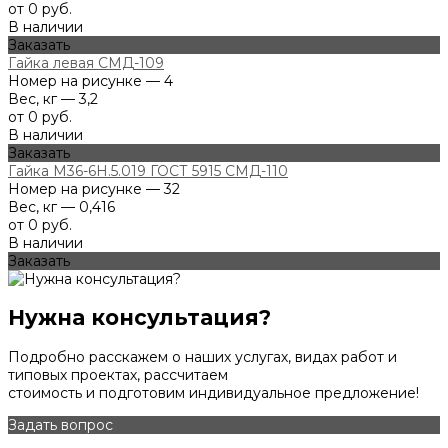
от 0 руб.
В наличии
Заказать
Гайка левая СМД-109
Номер на рисунке — 4
Вес, кг — 3,2
от 0 руб.
В наличии
Заказать
Гайка М36-6Н.5.019 ГОСТ 5915 СМД-110
Номер на рисунке — 32
Вес, кг — 0,416
от 0 руб.
В наличии
Заказать
Нужна консультация?
Подробно расскажем о наших услугах, видах работ и
типовых проектах, рассчитаем
стоимость и подготовим индивидуальное предложение!
Задать вопрос