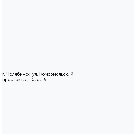
г. Челябинск, ул. Комсомольский
проспект, д. 10, оф 9