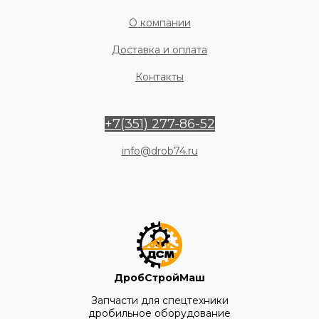
О компании
Доставка и оплата
Контакты
+7(351) 277-86-52
info@drob74.ru
ДробСтройМаш
Запчасти для спецтехники
дробильное оборудование