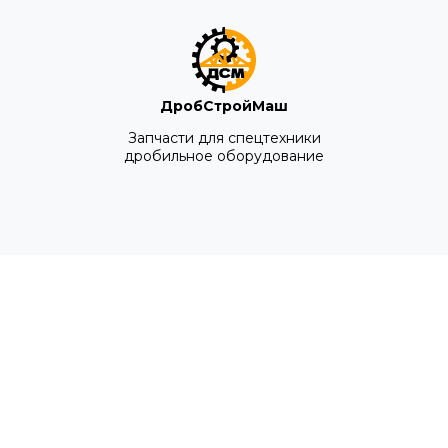
ДробСтройМаш
Запчасти для спецтехники
дробильное оборудование