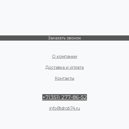
Заказать звонок
О компании
Доставка и оплата
Контакты
+7(351) 277-86-52
info@drob74.ru