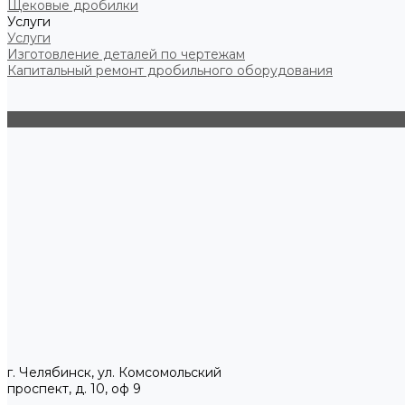
Щековые дробилки
Услуги
Услуги
Изготовление деталей по чертежам
Капитальный ремонт дробильного оборудования
г. Челябинск, ул. Комсомольский
проспект, д. 10, оф 9