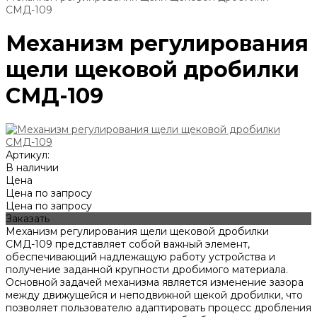
СМД-109
Механизм регулирования
щели щековой дробилки
СМД-109
Артикул:
В наличии
Цена
Цена по запросу
Цена по запросу
Заказать
Механизм регулирования щели щековой дробилки
СМД-109 представляет собой важный элемент,
обеспечивающий надлежащую работу устройства и
получение заданной крупности дробимого материала.
Основной задачей механизма является изменение зазора
между движущейся и неподвижной щекой дробилки, что
позволяет пользователю адаптировать процесс дробления