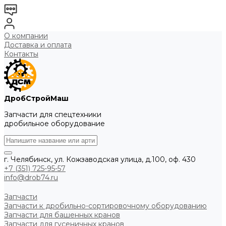
О компании
Доставка и оплата
Контакты
ДробСтройМаш
Запчасти для спецтехники
дробильное оборудование
г. Челябинск, ул. Кожзаводская улица, д.100, оф. 430
+7 (351) 725-95-57
info@drob74.ru
Запчасти
Запчасти к дробильно-сортировочному оборудованию
Запчасти для башенных кранов
Запчасти для гусеничных кранов