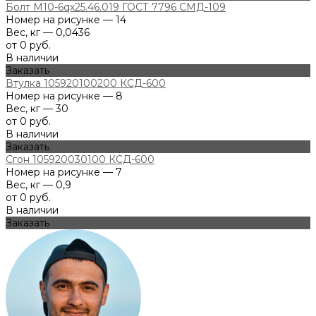
Болт М10-6qх25.46.019 ГОСТ 7796 СМД-109
Номер на рисунке — 14
Вес, кг — 0,0436
от 0 руб.
В наличии
Заказать
Втулка 105920100200 КСД-600
Номер на рисунке — 8
Вес, кг — 30
от 0 руб.
В наличии
Заказать
Сгон 105920030100 КСД-600
Номер на рисунке — 7
Вес, кг — 0,9
от 0 руб.
В наличии
Заказать