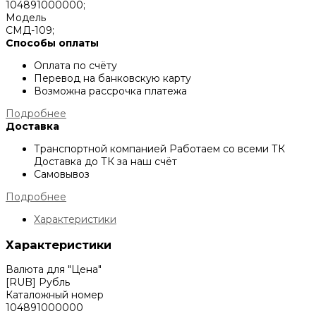
104891000000;
Модель
СМД-109;
Способы оплаты
Оплата по счёту
Перевод на банковскую карту
Возможна рассрочка платежа
Подробнее
Доставка
Транспортной компанией
Работаем со всеми ТК
Доставка до ТК за наш счёт
Самовывоз
Подробнее
Характеристики
Характеристики
Валюта для "Цена"
[RUB] Рубль
Каталожный номер
104891000000