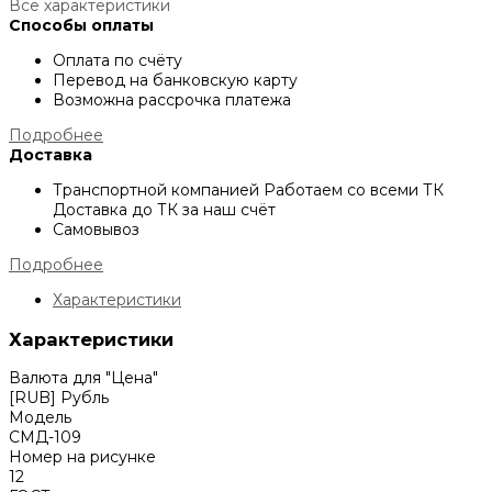
Все характеристики
Способы оплаты
Оплата по счёту
Перевод на банковскую карту
Возможна рассрочка платежа
Подробнее
Доставка
Транспортной компанией
Работаем со всеми ТК
Доставка до ТК за наш счёт
Самовывоз
Подробнее
Характеристики
Характеристики
Валюта для "Цена"
[RUB] Рубль
Модель
СМД-109
Номер на рисунке
12