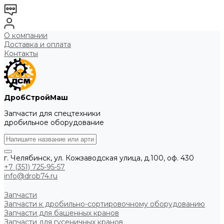
О компании
Доставка и оплата
Контакты
ДробСтройМаш
Запчасти для спецтехники
дробильное оборудование
г. Челябинск, ул. Кожзаводская улица, д.100, оф. 430
+7 (351) 725-95-57
info@drob74.ru
Запчасти
Запчасти к дробильно-сортировочному оборудованию
Запчасти для башенных кранов
Запчасти для гусеничных кранов