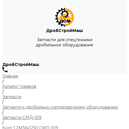
ДробСтройМаш
Запчасти для спецтехники
дробильное оборудование
ДробСтройМаш
Главная
/
Каталог товаров
/
Запчасти
/
Запчасти к дробильно-сортировочному оборудованию
/
Запчасти СМД-109
/
Болт 1.2М36х1250 СМД-109