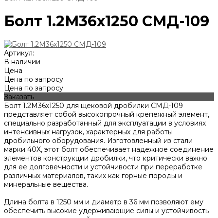
Болт 1.2М36х1250 СМД-109
Артикул:
В наличии
Цена
Цена по запросу
Цена по запросу
Заказать
Болт 1.2М36х1250 для щековой дробилки СМД-109
представляет собой высокопрочный крепежный элемент,
специально разработанный для эксплуатации в условиях
интенсивных нагрузок, характерных для работы
дробильного оборудования. Изготовленный из стали
марки 40Х, этот болт обеспечивает надежное соединение
элементов конструкции дробилки, что критически важно
для ее долговечности и устойчивости при переработке
различных материалов, таких как горные породы и
минеральные вещества.
Длина болта в 1250 мм и диаметр в 36 мм позволяют ему
обеспечить высокие удерживающие силы и устойчивость