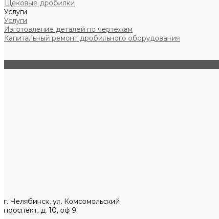
Щековые дробилки
Услуги
Услуги
Изготовление деталей по чертежам
Капитальный ремонт дробильного оборудования
г. Челябинск, ул. Комсомольский
проспект, д. 10, оф 9