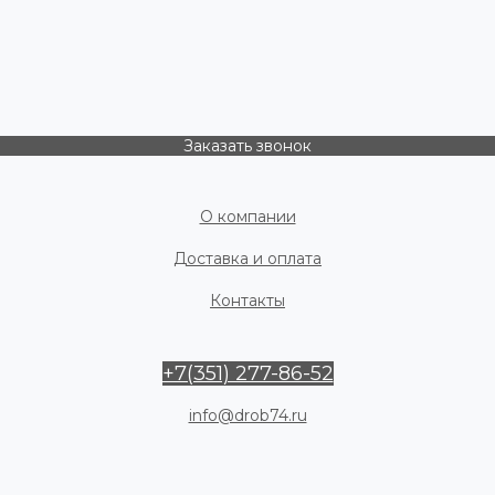
Заказать звонок
О компании
Доставка и оплата
Контакты
+7(351) 277-86-52
info@drob74.ru