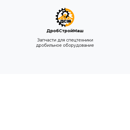
ДробСтройМаш
Запчасти для спецтехники
дробильное оборудование