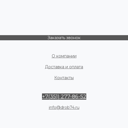
Заказать звонок
О компании
Доставка и оплата
Контакты
+7(351) 277-86-52
info@drob74.ru