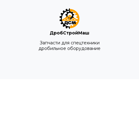
ДробСтройМаш
Запчасти для спецтехники
дробильное оборудование