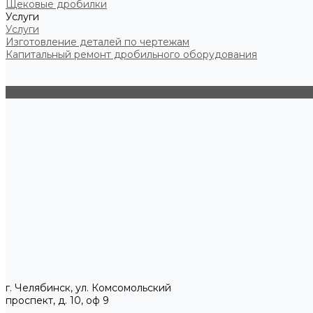
Щековые дробилки
Услуги
Услуги
Изготовление деталей по чертежам
Капитальный ремонт дробильного оборудования
г. Челябинск, ул. Комсомольский
проспект, д. 10, оф 9