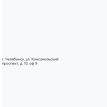
г. Челябинск, ул. Комсомольский
проспект, д. 10, оф 9