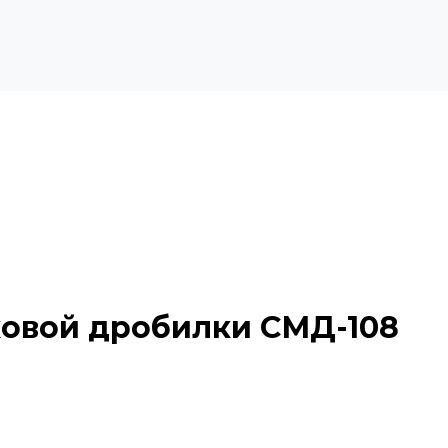
ковой дробилки СМД-108