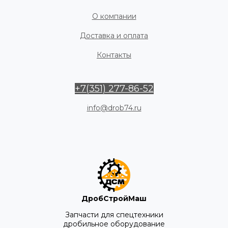
О компании
Доставка и оплата
Контакты
+7(351) 277-86-52
info@drob74.ru
ДробСтройМаш
Запчасти для спецтехники
дробильное оборудование