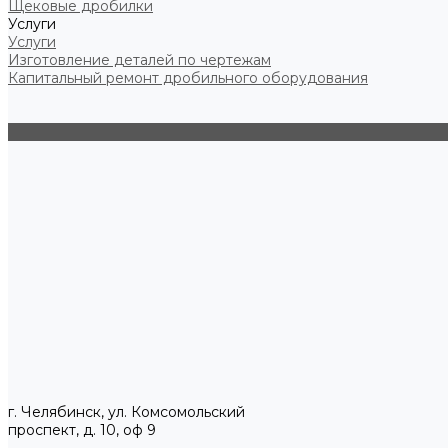
Щековые дробилки
Услуги
Услуги
Изготовление деталей по чертежам
Капитальный ремонт дробильного оборудования
г. Челябинск, ул. Комсомольский
проспект, д. 10, оф 9