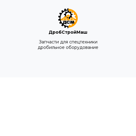
ДробСтройМаш
Запчасти для спецтехники
дробильное оборудование