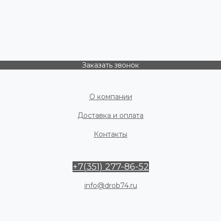
Заказать звонок
О компании
Доставка и оплата
Контакты
+7(351) 277-86-52
info@drob74.ru