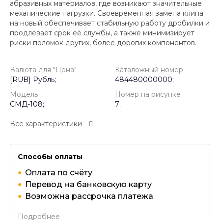
абразивных материалов, где возникают значительные
механические нагрузки. Своевременная замена клина
на новый обеспечивает стабильную работу дробилки и
продлевает срок её службы, а также минимизирует
риски поломок других, более дорогих компонентов.
Валюта для "Цена"
Каталожный номер
[RUB] Рубль;
484480000000;
Модель
Номер на рисунке
СМД-108;
7;
Все характеристики
Способы оплаты
Оплата по счёту
Перевод на банковскую карту
Возможна рассрочка платежа
Подробнее