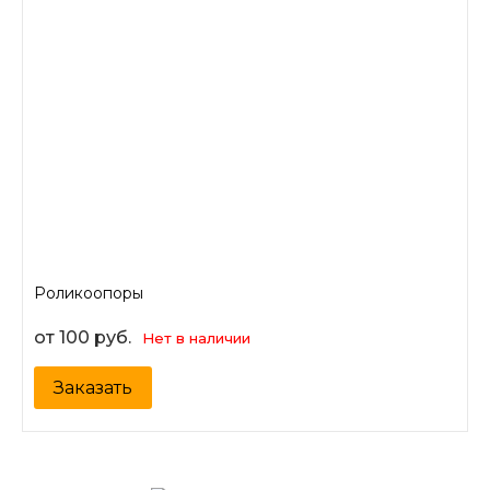
Роликоопоры
от 100 руб.
Нет в наличии
Заказать