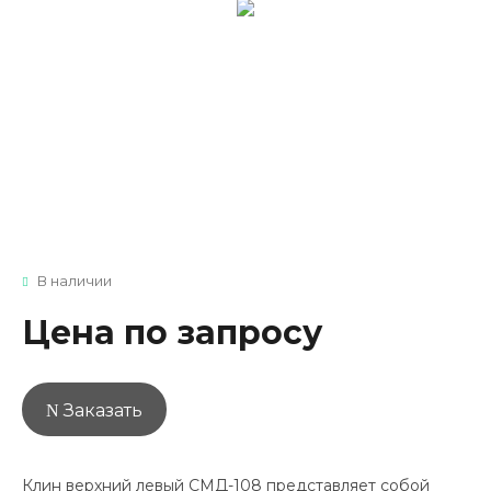
В наличии
Цена по запросу
Заказать
Клин верхний левый СМД-108 представляет собой