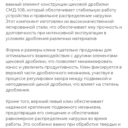
важный элемент конструкции щековой дробилки
СМД-108, который обеспечивает стабильную работу
устройства и правильное распределение нагрузки.
Этот компонент изготовлен из высококачественной
легированной стали, что обеспечивает ему прочность и
долговечность при интенсивной эксплуатации в
условиях дробления различных материалов.
Форма и размеры клина тщательно продуманы для
оптимального взаимодействия с другими элементами
щековой дробилки, что позволяет минимизировать
износ и увеличить продуктивность. Клин фиксируется в
верхней части дробилочного механизма, участвуя в
процессе регулировки зазора между подвижной и
неподвижной щекой дробилки, что влияет на степень
дробления.
Кроме того, верхний левый клин обеспечивает
надежное крепление подвижного механизма,
предотвращая его смещение и обеспечивая
равномерное распределение нагрузки во время
работы. Это особенно важно при обработке твердых и