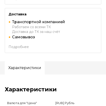
Доставка
Транспортной компанией
Работаем со всеми ТК
Доставка до ТК за наш счёт
Самовывоз
Подробнее
Характеристики
Характеристики
Валюта для "Цена"
[RUB] Рубль