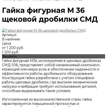
Гайка фигурная М 36
щековой дробилки СМД
Артикул:
В наличии
Цена
от 1 200 руб.
1 200 руб.
Заказать
Гайка фигурная М36, используемая в щековых дробилках
СМД-108, представляет собой незаменимый компонент,
играющий ключевую роль в обеспечении надежности и
эффективности работы дробильного оборудования.
Конструкция гайки разработана с учетом специфики
работы щековых дробилок, где высокие механические
нагрузки и вибрации требуют использования деталей,
способных выдерживать такие условия.
Изготовленная из высококачественной стали, гайка
характеризуется повышенной прочностью и