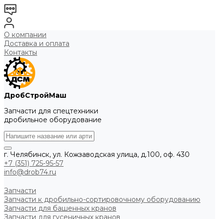
О компании
Доставка и оплата
Контакты
ДробСтройМаш
Запчасти для спецтехники
дробильное оборудование
г. Челябинск, ул. Кожзаводская улица, д.100, оф. 430
+7 (351) 725-95-57
info@drob74.ru
Запчасти
Запчасти к дробильно-сортировочному оборудованию
Запчасти для башенных кранов
Запчасти для гусеничных кранов