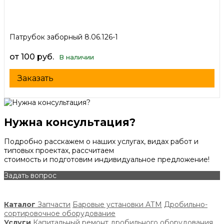
Патрубок заборный 8.06.126-1
от 100 руб.
В наличии
Заказать
Нужна консультация?
Подробно расскажем о наших услугах, видах работ и
типовых проектах, рассчитаем
стоимость и подготовим индивидуальное предложение!
Задать вопрос
Каталог
Запчасти
Баровые установки АТМ
Дробильно-
сортировочное оборудование
Услуги
Капитальный ремонт дробильного оборудования