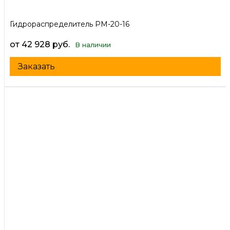
Гидрораспределитель РМ-20-16
от 42 928 руб.
В наличии
Заказать