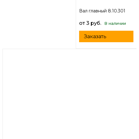
Вал главный 8.10.301
от 3 руб.
В наличии
Заказать