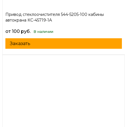
Привод стеклоочистителя 544-5205-100 кабины
автокрана КС-45719-1А
от 100 руб.
В наличии
Заказать