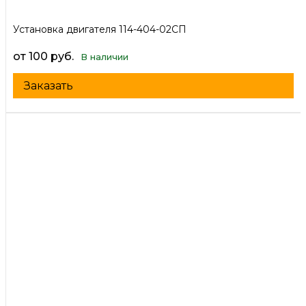
Установка двигателя 114-404-02СП
от 100 руб.
В наличии
Заказать