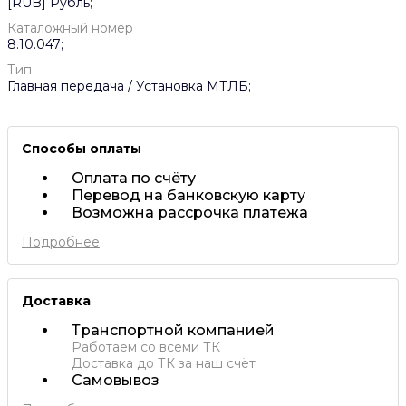
[RUB] Рубль;
Каталожный номер
8.10.047;
Тип
Главная передача / Установка МТЛБ;
Способы оплаты
Оплата по счёту
Перевод на банковскую карту
Возможна рассрочка платежа
Подробнее
Доставка
Транспортной компанией
Работаем со всеми ТК
Доставка до ТК за наш счёт
Самовывоз