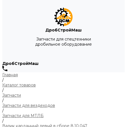
ДробСтройМаш
Запчасти для спецтехники
дробильное оборудование
ДробСтройМаш
Главная
/
Каталог товаров
/
Запчасти
/
Запчасти для вездеходов
/
Запчасти для МТЛБ
/
Валик карданный левый в сборе 8.10.047