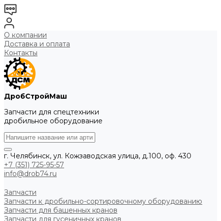
О компании
Доставка и оплата
Контакты
ДробСтройМаш
Запчасти для спецтехники
дробильное оборудование
г. Челябинск, ул. Кожзаводская улица, д.100, оф. 430
+7 (351) 725-95-57
info@drob74.ru
Запчасти
Запчасти к дробильно-сортировочному оборудованию
Запчасти для башенных кранов
Запчасти для гусеничных кранов