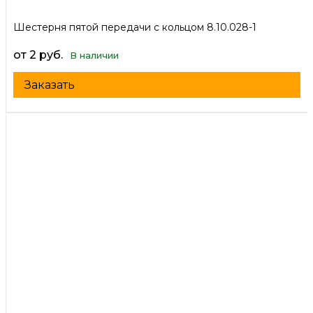
Шестерня пятой передачи с кольцом 8.10.028-1
от 2 руб.
В наличии
Заказать