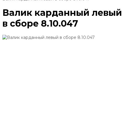
Валик карданный левый
в сборе 8.10.047