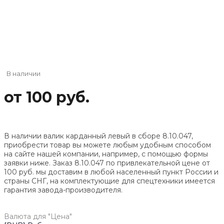
В наличии
от 100 руб.
В наличии валик карданный левый в сборе 8.10.047,
приобрести товар вы можете любым удобным способом
на сайте нашей компании, например, с помощью формы
заявки ниже. Заказ 8.10.047 по привлекательной цене от
100
руб. мы доставим в любой населенный пункт России и
страны СНГ, на комплектующие для спецтехники имеется
гарантия завода-производителя.
Валюта для "Цена"