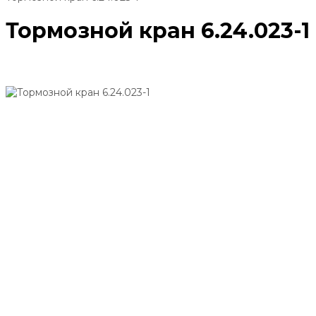
Тормозной кран 6.24.023-1