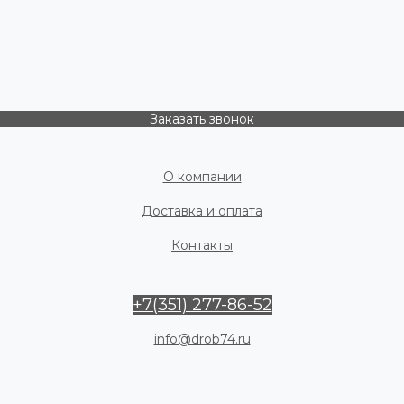
Заказать звонок
О компании
Доставка и оплата
Контакты
+7(351) 277-86-52
info@drob74.ru