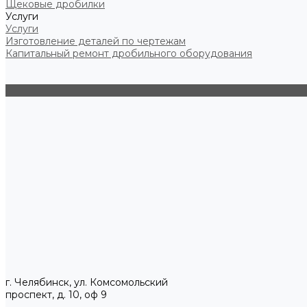
Щековые дробилки
Услуги
Услуги
Изготовление деталей по чертежам
Капитальный ремонт дробильного оборудования
г. Челябинск, ул. Комсомольский
проспект, д. 10, оф 9