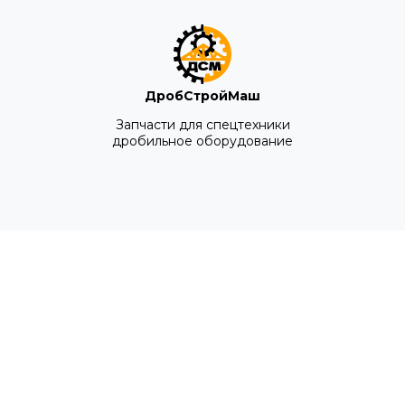
ДробСтройМаш
Запчасти для спецтехники
дробильное оборудование