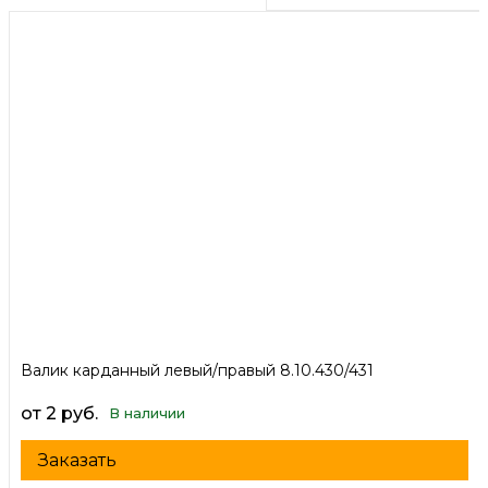
Валик карданный левый/правый 8.10.430/431
от 2 руб.
В наличии
Заказать