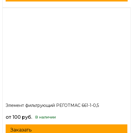
Элемент фильтрующий РЕГОТМАС 661-1-0,5
от 100 руб.
В наличии
Заказать