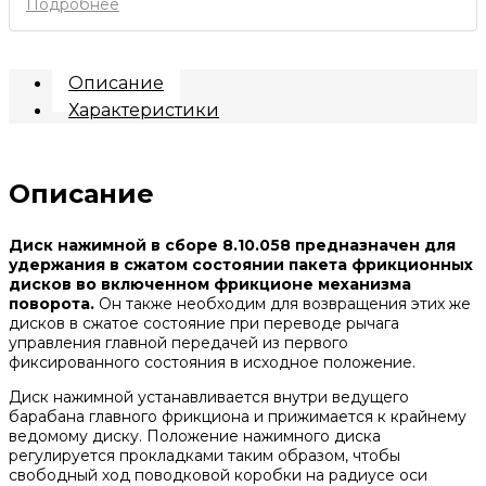
Подробнее
Описание
Характеристики
Описание
Диск нажимной в сборе 8.10.058 предназначен для
удержания в сжатом состоянии пакета фрикционных
дисков во включенном фрикционе механизма
поворота.
Он также необходим для возвращения этих же
дисков в сжатое состояние при переводе рычага
управления главной передачей из первого
фиксированного состояния в исходное положение.
Диск нажимной устанавливается внутри ведущего
барабана главного фрикциона и прижимается к крайнему
ведомому диску. Положение нажимного диска
регулируется прокладками таким образом, чтобы
свободный ход поводковой коробки на радиусе оси