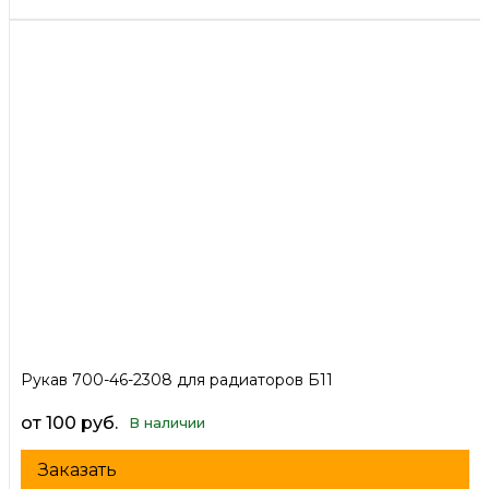
Рукав 700-46-2308 для радиаторов Б11
от 100 руб.
В наличии
Заказать