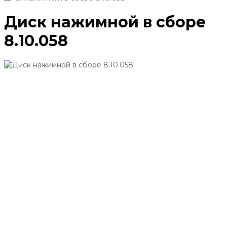
Диск нажимной в сборе
8.10.058