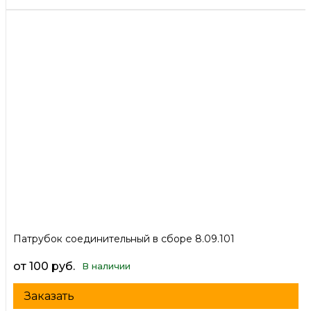
Патрубок соединительный в сборе 8.09.101
от 100 руб.
В наличии
Заказать