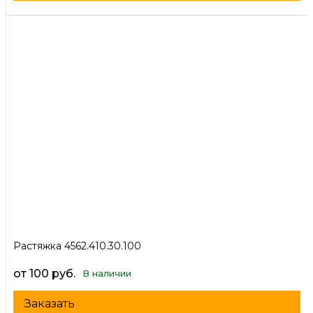
Растяжка 4562.410.30.100
от 100 руб.
В наличии
Заказать