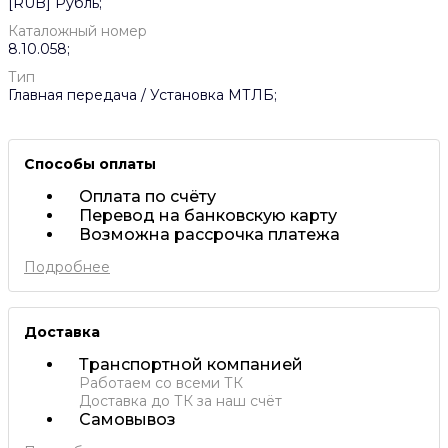
[RUB] Рубль;
Каталожный номер
8.10.058;
Тип
Главная передача / Установка МТЛБ;
Способы оплаты
Оплата по счёту
Перевод на банковскую карту
Возможна рассрочка платежа
Подробнее
Доставка
Транспортной компанией
Работаем со всеми ТК
Доставка до ТК за наш счёт
Самовывоз