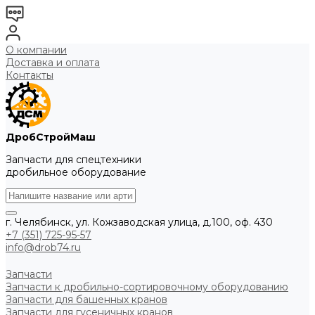
О компании
Доставка и оплата
Контакты
ДробСтройМаш
Запчасти для спецтехники
дробильное оборудование
г. Челябинск, ул. Кожзаводская улица, д.100, оф. 430
+7 (351) 725-95-57
info@drob74.ru
Запчасти
Запчасти к дробильно-сортировочному оборудованию
Запчасти для башенных кранов
Запчасти для гусеничных кранов