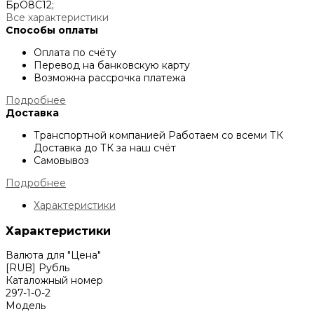
БрО8С12;
Все характеристики
Способы оплаты
Оплата по счёту
Перевод на банковскую карту
Возможна рассрочка платежа
Подробнее
Доставка
Транспортной компанией
Работаем со всеми ТК
Доставка до ТК за наш счёт
Самовывоз
Подробнее
Характеристики
Характеристики
Валюта для "Цена"
[RUB] Рубль
Каталожный номер
297-1-0-2
Модель