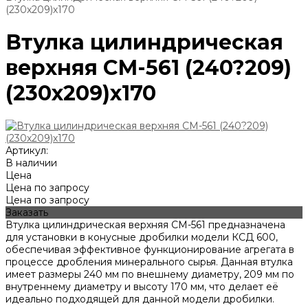
(230х209)х170
Втулка цилиндрическая
верхняя СМ-561 (240?209)
(230х209)х170
Артикул:
В наличии
Цена
Цена по запросу
Цена по запросу
Заказать
Втулка цилиндрическая верхняя СМ-561 предназначена
для установки в конусные дробилки модели КСД 600,
обеспечивая эффективное функционирование агрегата в
процессе дробления минерального сырья. Данная втулка
имеет размеры 240 мм по внешнему диаметру, 209 мм по
внутреннему диаметру и высоту 170 мм, что делает её
идеально подходящей для данной модели дробилки.