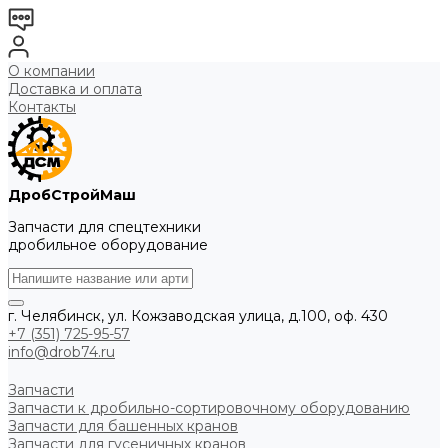
О компании
Доставка и оплата
Контакты
ДробСтройМаш
Запчасти для спецтехники
дробильное оборудование
г. Челябинск, ул. Кожзаводская улица, д.100, оф. 430
+7 (351) 725-95-57
info@drob74.ru
Запчасти
Запчасти к дробильно-сортировочному оборудованию
Запчасти для башенных кранов
Запчасти для гусеничных кранов