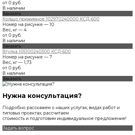
от 0 руб.
В наличии
Заказать
Кольцо прижимное 102970240000 КСД-600
Номер на рисунке — 10
Вес, кг — 4
от 0 руб.
В наличии
Заказать
Втулка 105100240300 КСД-600
Номер на рисунке — 7
Вес, кг — 1,73
от 0 руб.
В наличии
Заказать
Нужна консультация?
Подробно расскажем о наших услугах, видах работ и
типовых проектах, рассчитаем
стоимость и подготовим индивидуальное предложение!
Задать вопрос