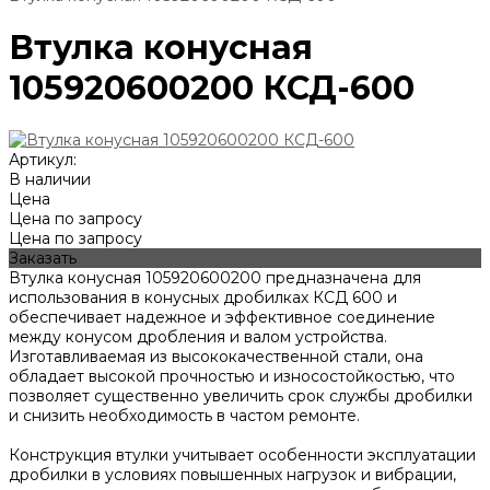
Втулка конусная
105920600200 КСД-600
Артикул:
В наличии
Цена
Цена по запросу
Цена по запросу
Заказать
Втулка конусная 105920600200 предназначена для
использования в конусных дробилках КСД 600 и
обеспечивает надежное и эффективное соединение
между конусом дробления и валом устройства.
Изготавливаемая из высококачественной стали, она
обладает высокой прочностью и износостойкостью, что
позволяет существенно увеличить срок службы дробилки
и снизить необходимость в частом ремонте.
Конструкция втулки учитывает особенности эксплуатации
дробилки в условиях повышенных нагрузок и вибрации,