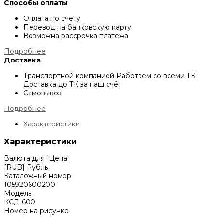
Способы оплаты
Оплата по счёту
Перевод на банковскую карту
Возможна рассрочка платежа
Подробнее
Доставка
Транспортной компанией
Работаем со всеми ТК
Доставка до ТК за наш счёт
Самовывоз
Подробнее
Характеристики
Характеристики
Валюта для "Цена"
[RUB] Рубль
Каталожный номер
105920600200
Модель
КСД-600
Номер на рисунке