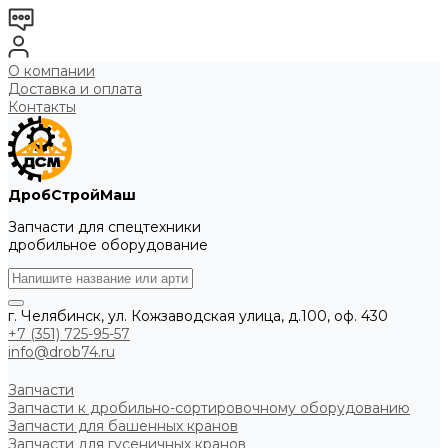
О компании
Доставка и оплата
Контакты
ДробСтройМаш
Запчасти для спецтехники
дробильное оборудование
г. Челябинск, ул. Кожзаводская улица, д.100, оф. 430
+7 (351) 725-95-57
info@drob74.ru
Запчасти
Запчасти к дробильно-сортировочному оборудованию
Запчасти для башенных кранов
Запчасти для гусеничных кранов